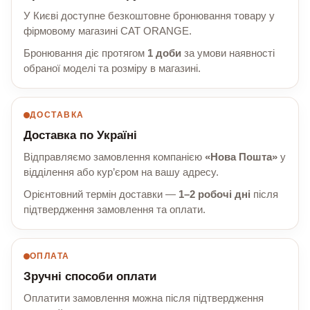
У Києві доступне безкоштовне бронювання товару у
фірмовому магазині CAT ORANGE.
Бронювання діє протягом
1 доби
за умови наявності
обраної моделі та розміру в магазині.
ДОСТАВКА
Доставка по Україні
Відправляємо замовлення компанією
«Нова Пошта»
у
відділення або кур’єром на вашу адресу.
Орієнтовний термін доставки —
1–2 робочі дні
після
підтвердження замовлення та оплати.
ОПЛАТА
Зручні способи оплати
Оплатити замовлення можна після підтвердження