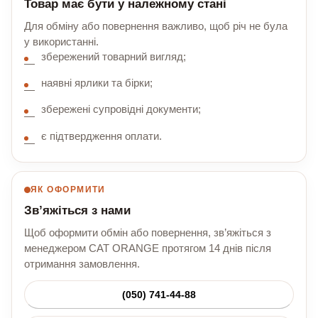
Товар має бути у належному стані
Для обміну або повернення важливо, щоб річ не була
у використанні.
збережений товарний вигляд;
наявні ярлики та бірки;
збережені супровідні документи;
є підтвердження оплати.
ЯК ОФОРМИТИ
Зв’яжіться з нами
Щоб оформити обмін або повернення, зв’яжіться з
менеджером CAT ORANGE протягом 14 днів після
отримання замовлення.
(050) 741-44-88