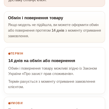
Обмін і повернення товару
Якщо модель не підійшла, ви можете оформити обмін
або повернення протягом
14 днів
з моменту отримання
замовлення.
ТЕРМІН
14 днів на обмін або повернення
Обмін і повернення товару можливі згідно із Законом
України «Про захист прав споживачів».
Термін рахується з моменту отримання замовлення
клієнтом.
УМОВИ