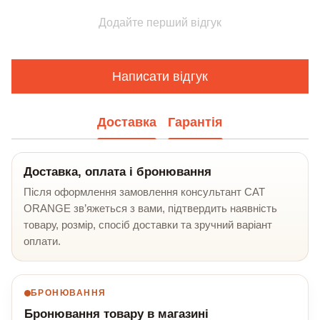
Додайте перший відгук
Написати відгук
Доставка
Гарантія
Доставка, оплата і бронювання
Після оформлення замовлення консультант CAT
ORANGE зв’яжеться з вами, підтвердить наявність
товару, розмір, спосіб доставки та зручний варіант
оплати.
БРОНЮВАННЯ
Бронювання товару в магазині