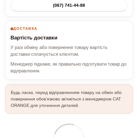
(067) 741-44-88
ДОСТАВКА
Вартість доставки
У разі обміну або повернення товару вартість
доставки сплачується клієнтом.
Менеджер підкаже, як правильно підготувати товар до
відправлення.
Будь ласка, перед відправленням товару на обмін або
повернення обов’язково зв’яжіться з менеджером CAT
ORANGE для уточнення деталей.