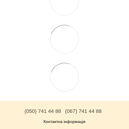
(050) 741 44 88
(067) 741 44 88
Контактна інформація