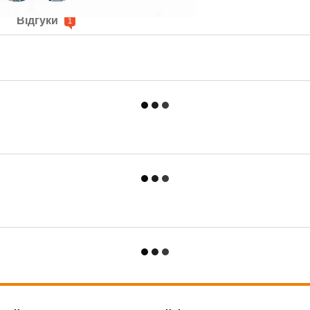
Відгуки
1