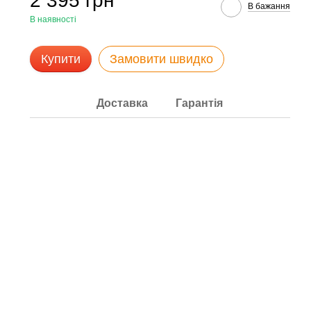
2 395 грн
В бажання
В наявності
Купити
Замовити швидко
Доставка
Гарантія