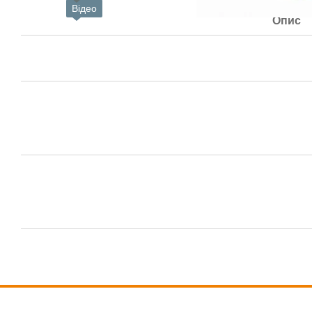
Відео
Опис