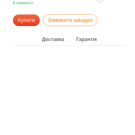
В наявності
Купити
Замовити швидко
Доставка
Гарантія