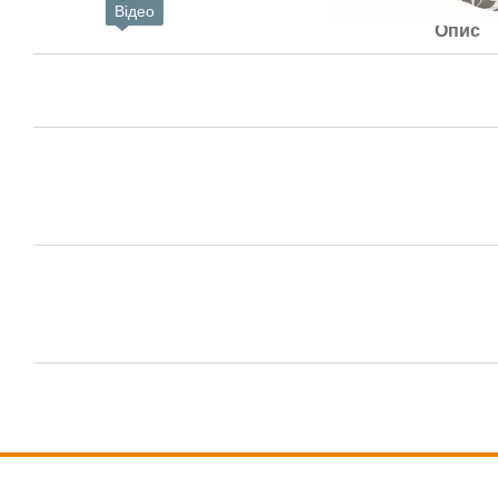
Відео
Опис