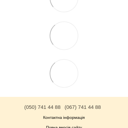
(050) 741 44 88
(067) 741 44 88
Контактна інформація
Повна версія сайту