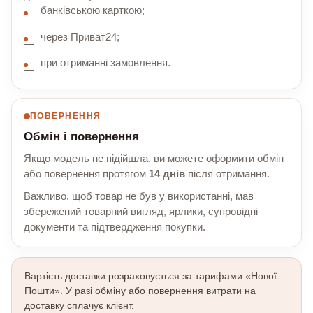
банківською карткою;
через Приват24;
при отриманні замовлення.
ПОВЕРНЕННЯ
Обмін і повернення
Якщо модель не підійшла, ви можете оформити обмін
або повернення протягом
14 днів
після отримання.
Важливо, щоб товар не був у використанні, мав
збережений товарний вигляд, ярлики, супровідні
документи та підтвердження покупки.
Вартість доставки розраховується за тарифами «Нової
Пошти». У разі обміну або повернення витрати на
доставку сплачує клієнт.