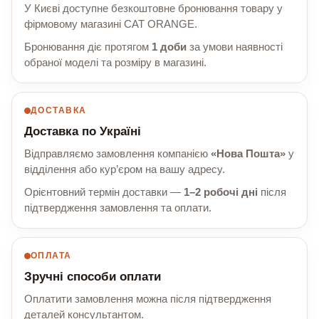
У Києві доступне безкоштовне бронювання товару у
фірмовому магазині CAT ORANGE.
Бронювання діє протягом
1 доби
за умови наявності
обраної моделі та розміру в магазині.
ДОСТАВКА
Доставка по Україні
Відправляємо замовлення компанією
«Нова Пошта»
у
відділення або кур’єром на вашу адресу.
Орієнтовний термін доставки —
1–2 робочі дні
після
підтвердження замовлення та оплати.
ОПЛАТА
Зручні способи оплати
Оплатити замовлення можна після підтвердження
деталей консультантом.