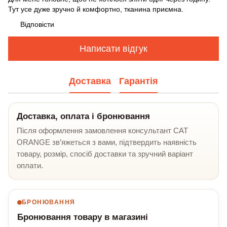
Тут усе дуже зручно й комфортно, тканина приємна.
Відповісти
Написати відгук
Доставка
Гарантія
Доставка, оплата і бронювання
Після оформлення замовлення консультант CAT
ORANGE зв’яжеться з вами, підтвердить наявність
товару, розмір, спосіб доставки та зручний варіант
оплати.
БРОНЮВАННЯ
Бронювання товару в магазині