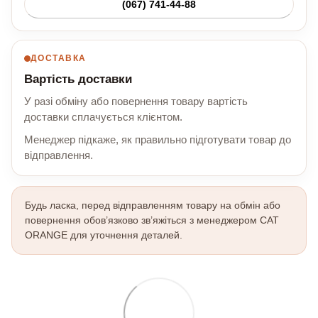
(067) 741-44-88
ДОСТАВКА
Вартість доставки
У разі обміну або повернення товару вартість
доставки сплачується клієнтом.
Менеджер підкаже, як правильно підготувати товар до
відправлення.
Будь ласка, перед відправленням товару на обмін або
повернення обов’язково зв’яжіться з менеджером CAT
ORANGE для уточнення деталей.