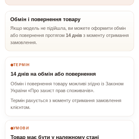
Обмін і повернення товару
Якщо модель не підійшла, ви можете оформити обмін
або повернення протягом
14 днів
з моменту отримання
замовлення.
ТЕРМІН
14 днів на обмін або повернення
Обмін і повернення товару можливі згідно із Законом
України «Про захист прав споживачів».
Термін рахується з моменту отримання замовлення
клієнтом.
УМОВИ
Товар має бути у належному стані