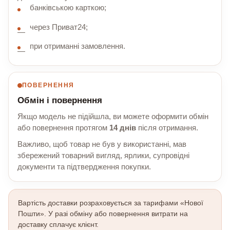
банківською карткою;
через Приват24;
при отриманні замовлення.
ПОВЕРНЕННЯ
Обмін і повернення
Якщо модель не підійшла, ви можете оформити обмін
або повернення протягом
14 днів
після отримання.
Важливо, щоб товар не був у використанні, мав
збережений товарний вигляд, ярлики, супровідні
документи та підтвердження покупки.
Вартість доставки розраховується за тарифами «Нової
Пошти». У разі обміну або повернення витрати на
доставку сплачує клієнт.