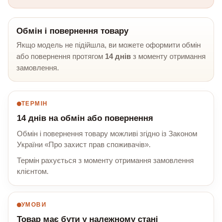
Обмін і повернення товару
Якщо модель не підійшла, ви можете оформити обмін
або повернення протягом
14 днів
з моменту отримання
замовлення.
ТЕРМІН
14 днів на обмін або повернення
Обмін і повернення товару можливі згідно із Законом
України «Про захист прав споживачів».
Термін рахується з моменту отримання замовлення
клієнтом.
УМОВИ
Товар має бути у належному стані