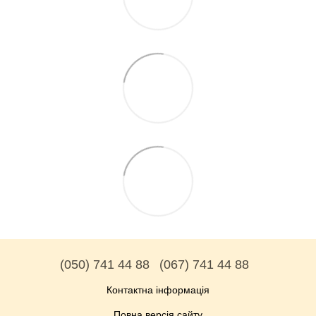
(050) 741 44 88
(067) 741 44 88
Контактна інформація
Повна версія сайту