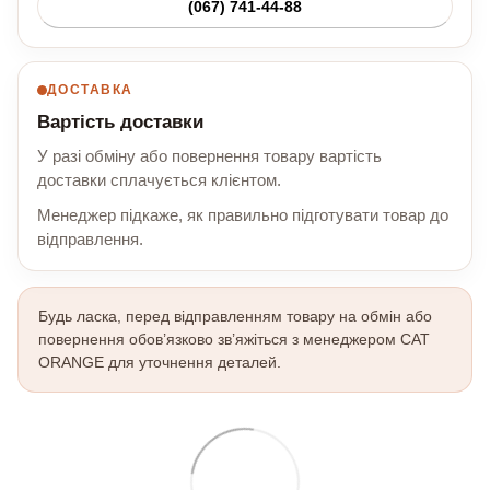
(067) 741-44-88
ДОСТАВКА
Вартість доставки
У разі обміну або повернення товару вартість
доставки сплачується клієнтом.
Менеджер підкаже, як правильно підготувати товар до
відправлення.
Будь ласка, перед відправленням товару на обмін або
повернення обов’язково зв’яжіться з менеджером CAT
ORANGE для уточнення деталей.