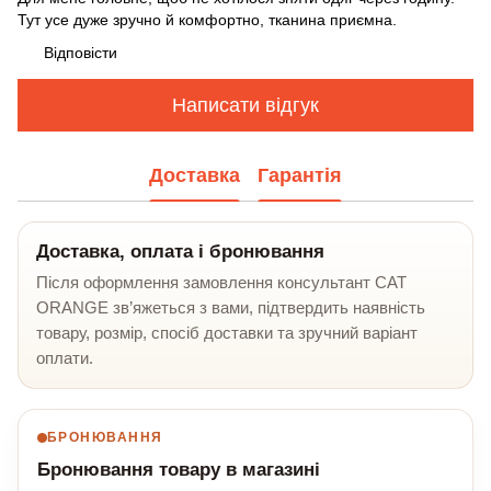
Тут усе дуже зручно й комфортно, тканина приємна.
Відповісти
Написати відгук
Доставка
Гарантія
Доставка, оплата і бронювання
Після оформлення замовлення консультант CAT
ORANGE зв’яжеться з вами, підтвердить наявність
товару, розмір, спосіб доставки та зручний варіант
оплати.
БРОНЮВАННЯ
Бронювання товару в магазині