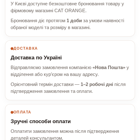
У Києві доступне безкоштовне бронювання товару у
фірмовому магазині CAT ORANGE.
Бронювання діє протягом
1 доби
за умови наявності
обраної моделі та розміру в магазині.
ДОСТАВКА
Доставка по Україні
Відправляємо замовлення компанією
«Нова Пошта»
у
відділення або кур’єром на вашу адресу.
Орієнтовний термін доставки —
1–2 робочі дні
після
підтвердження замовлення та оплати.
ОПЛАТА
Зручні способи оплати
Оплатити замовлення можна після підтвердження
деталей консультантом.