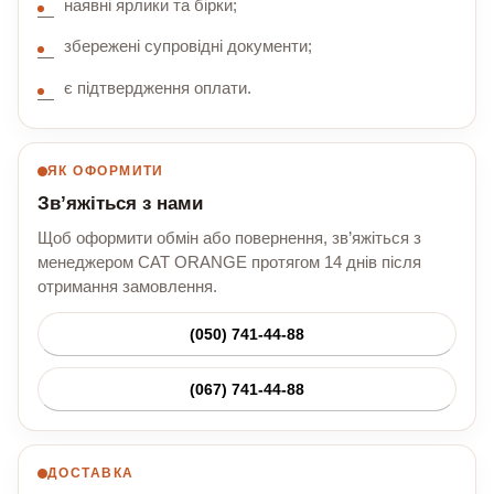
наявні ярлики та бірки;
збережені супровідні документи;
є підтвердження оплати.
ЯК ОФОРМИТИ
Зв’яжіться з нами
Щоб оформити обмін або повернення, зв’яжіться з
менеджером CAT ORANGE протягом 14 днів після
отримання замовлення.
(050) 741-44-88
(067) 741-44-88
ДОСТАВКА