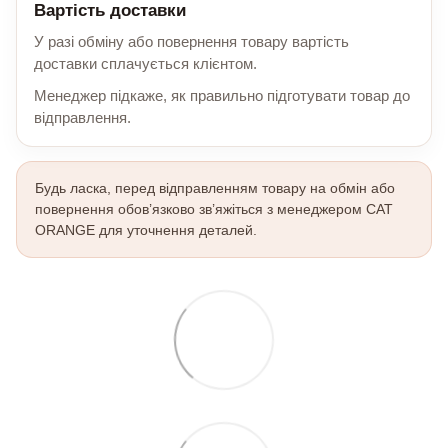
Вартість доставки
У разі обміну або повернення товару вартість
доставки сплачується клієнтом.
Менеджер підкаже, як правильно підготувати товар до
відправлення.
Будь ласка, перед відправленням товару на обмін або
повернення обов’язково зв’яжіться з менеджером CAT
ORANGE для уточнення деталей.