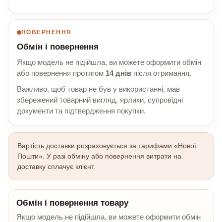
ПОВЕРНЕННЯ
Обмін і повернення
Якщо модель не підійшла, ви можете оформити обмін
або повернення протягом
14 днів
після отримання.
Важливо, щоб товар не був у використанні, мав
збережений товарний вигляд, ярлики, супровідні
документи та підтвердження покупки.
Вартість доставки розраховується за тарифами «Нової
Пошти». У разі обміну або повернення витрати на
доставку сплачує клієнт.
Обмін і повернення товару
Якщо модель не підійшла, ви можете оформити обмін