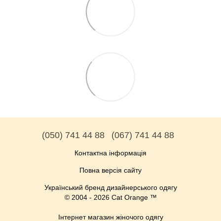
(050) 741 44 88
(067) 741 44 88
Контактна інформація
Повна версія сайту
Український бренд дизайнерського одягу
© 2004 - 2026 Cat Orange ™
Інтернет магазин жіночого одягу