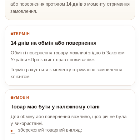
або повернення протягом
14 днів
з моменту отримання
замовлення.
ТЕРМІН
14 днів на обмін або повернення
Обмін і повернення товару можливі згідно із Законом
України «Про захист прав споживачів».
Термін рахується з моменту отримання замовлення
клієнтом.
УМОВИ
Товар має бути у належному стані
Для обміну або повернення важливо, щоб річ не була
у використанні.
збережений товарний вигляд;