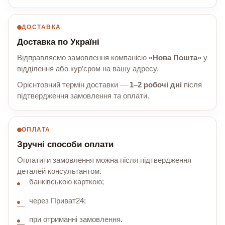
ДОСТАВКА
Доставка по Україні
Відправляємо замовлення компанією
«Нова Пошта»
у
відділення або кур’єром на вашу адресу.
Орієнтовний термін доставки —
1–2 робочі дні
після
підтвердження замовлення та оплати.
ОПЛАТА
Зручні способи оплати
Оплатити замовлення можна після підтвердження
деталей консультантом.
банківською карткою;
через Приват24;
при отриманні замовлення.