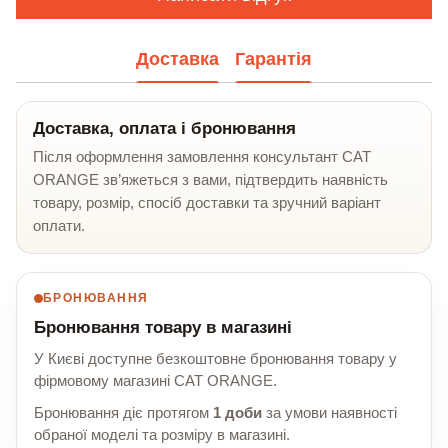
Доставка
Гарантія
Доставка, оплата і бронювання
Після оформлення замовлення консультант CAT
ORANGE зв’яжеться з вами, підтвердить наявність
товару, розмір, спосіб доставки та зручний варіант
оплати.
БРОНЮВАННЯ
Бронювання товару в магазині
У Києві доступне безкоштовне бронювання товару у
фірмовому магазині CAT ORANGE.
Бронювання діє протягом
1 доби
за умови наявності
обраної моделі та розміру в магазині.