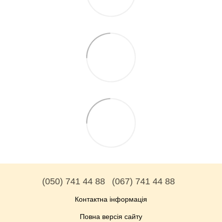
(050) 741 44 88
(067) 741 44 88
Контактна інформація
Повна версія сайту