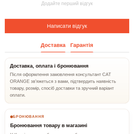
Додайте перший відгук
Написати відгук
Доставка
Гарантія
Доставка, оплата і бронювання
Після оформлення замовлення консультант CAT
ORANGE зв’яжеться з вами, підтвердить наявність
товару, розмір, спосіб доставки та зручний варіант
оплати.
БРОНЮВАННЯ
Бронювання товару в магазині