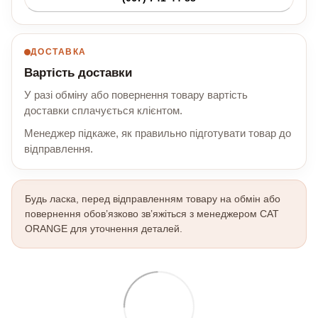
ДОСТАВКА
Вартість доставки
У разі обміну або повернення товару вартість
доставки сплачується клієнтом.
Менеджер підкаже, як правильно підготувати товар до
відправлення.
Будь ласка, перед відправленням товару на обмін або
повернення обов’язково зв’яжіться з менеджером CAT
ORANGE для уточнення деталей.