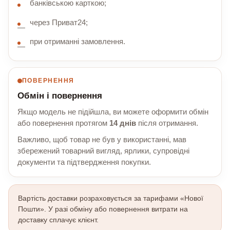
банківською карткою;
через Приват24;
при отриманні замовлення.
ПОВЕРНЕННЯ
Обмін і повернення
Якщо модель не підійшла, ви можете оформити обмін
або повернення протягом
14 днів
після отримання.
Важливо, щоб товар не був у використанні, мав
збережений товарний вигляд, ярлики, супровідні
документи та підтвердження покупки.
Вартість доставки розраховується за тарифами «Нової
Пошти». У разі обміну або повернення витрати на
доставку сплачує клієнт.