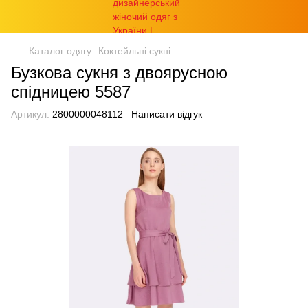
Каталог одягу
Коктейльні сукні
Бузкова сукня з двоярусною
спідницею 5587
Артикул:
2800000048112
Написати відгук