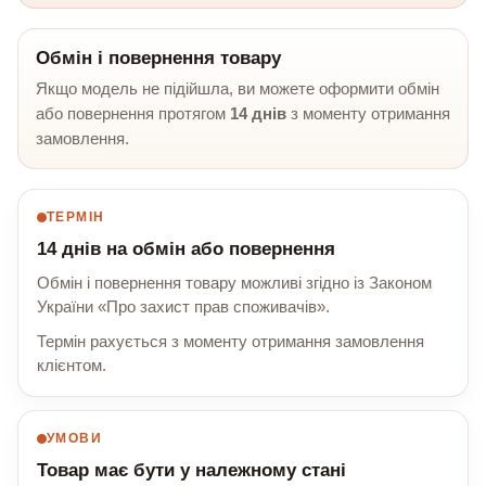
Обмін і повернення товару
Якщо модель не підійшла, ви можете оформити обмін
або повернення протягом
14 днів
з моменту отримання
замовлення.
ТЕРМІН
14 днів на обмін або повернення
Обмін і повернення товару можливі згідно із Законом
України «Про захист прав споживачів».
Термін рахується з моменту отримання замовлення
клієнтом.
УМОВИ
Товар має бути у належному стані