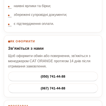
наявні ярлики та бірки;
збережені супровідні документи;
є підтвердження оплати.
ЯК ОФОРМИТИ
Зв’яжіться з нами
Щоб оформити обмін або повернення, зв’яжіться з
менеджером CAT ORANGE протягом 14 днів після
отримання замовлення.
(050) 741-44-88
(067) 741-44-88