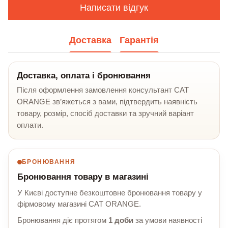
Написати відгук
Доставка
Гарантія
Доставка, оплата і бронювання
Після оформлення замовлення консультант CAT
ORANGE зв’яжеться з вами, підтвердить наявність
товару, розмір, спосіб доставки та зручний варіант
оплати.
БРОНЮВАННЯ
Бронювання товару в магазині
У Києві доступне безкоштовне бронювання товару у
фірмовому магазині CAT ORANGE.
Бронювання діє протягом
1 доби
за умови наявності