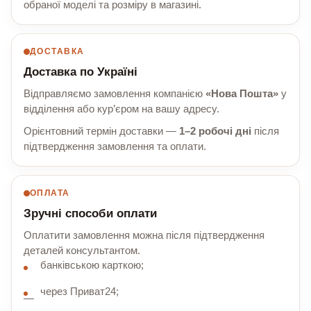
обраної моделі та розміру в магазині.
ДОСТАВКА
Доставка по Україні
Відправляємо замовлення компанією
«Нова Пошта»
у
відділення або кур’єром на вашу адресу.
Орієнтовний термін доставки —
1–2 робочі дні
після
підтвердження замовлення та оплати.
ОПЛАТА
Зручні способи оплати
Оплатити замовлення можна після підтвердження
деталей консультантом.
банківською карткою;
через Приват24;