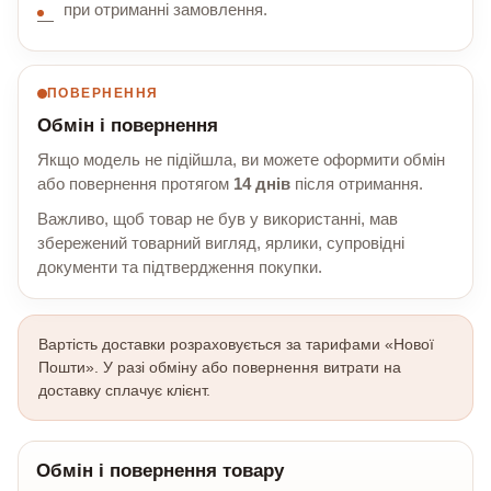
при отриманні замовлення.
ПОВЕРНЕННЯ
Обмін і повернення
Якщо модель не підійшла, ви можете оформити обмін
або повернення протягом
14 днів
після отримання.
Важливо, щоб товар не був у використанні, мав
збережений товарний вигляд, ярлики, супровідні
документи та підтвердження покупки.
Вартість доставки розраховується за тарифами «Нової
Пошти». У разі обміну або повернення витрати на
доставку сплачує клієнт.
Обмін і повернення товару