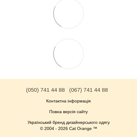
(050) 741 44 88
(067) 741 44 88
Контактна інформація
Повна версія сайту
Український бренд дизайнерського одягу
© 2004 - 2026 Cat Orange ™