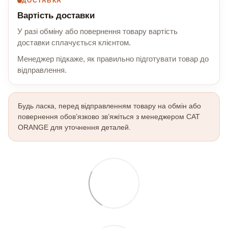
ДОСТАВКА
Вартість доставки
У разі обміну або повернення товару вартість
доставки сплачується клієнтом.
Менеджер підкаже, як правильно підготувати товар до
відправлення.
Будь ласка, перед відправленням товару на обмін або
повернення обов’язково зв’яжіться з менеджером CAT
ORANGE для уточнення деталей.