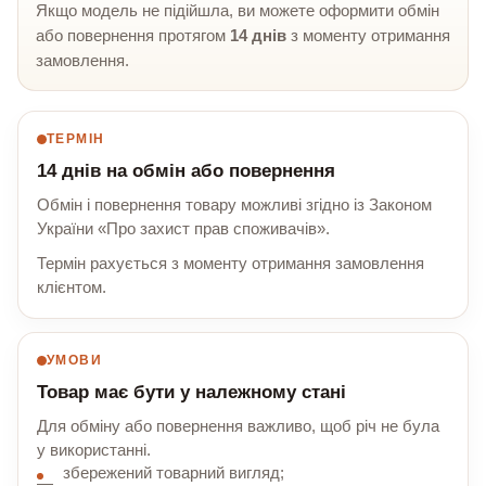
Якщо модель не підійшла, ви можете оформити обмін
або повернення протягом
14 днів
з моменту отримання
замовлення.
ТЕРМІН
14 днів на обмін або повернення
Обмін і повернення товару можливі згідно із Законом
України «Про захист прав споживачів».
Термін рахується з моменту отримання замовлення
клієнтом.
УМОВИ
Товар має бути у належному стані
Для обміну або повернення важливо, щоб річ не була
у використанні.
збережений товарний вигляд;