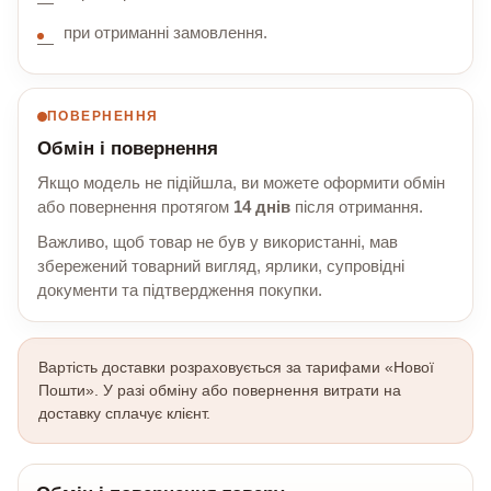
при отриманні замовлення.
ПОВЕРНЕННЯ
Обмін і повернення
Якщо модель не підійшла, ви можете оформити обмін
або повернення протягом
14 днів
після отримання.
Важливо, щоб товар не був у використанні, мав
збережений товарний вигляд, ярлики, супровідні
документи та підтвердження покупки.
Вартість доставки розраховується за тарифами «Нової
Пошти». У разі обміну або повернення витрати на
доставку сплачує клієнт.