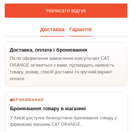
Написати відгук
Доставка
Гарантія
Доставка, оплата і бронювання
Після оформлення замовлення консультант CAT
ORANGE зв’яжеться з вами, підтвердить наявність
товару, розмір, спосіб доставки та зручний варіант
оплати.
БРОНЮВАННЯ
Бронювання товару в магазині
У Києві доступне безкоштовне бронювання товару у
фірмовому магазині CAT ORANGE.