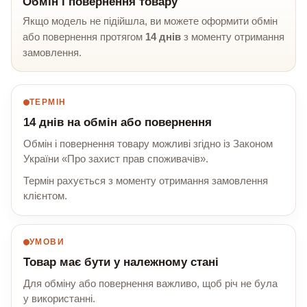
Обмін і повернення товару
Якщо модель не підійшла, ви можете оформити обмін
або повернення протягом
14 днів
з моменту отримання
замовлення.
ТЕРМІН
14 днів на обмін або повернення
Обмін і повернення товару можливі згідно із Законом
України «Про захист прав споживачів».
Термін рахується з моменту отримання замовлення
клієнтом.
УМОВИ
Товар має бути у належному стані
Для обміну або повернення важливо, щоб річ не була
у використанні.