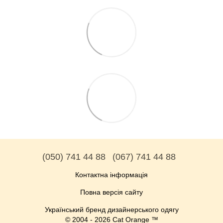
(050) 741 44 88
(067) 741 44 88
Контактна інформація
Повна версія сайту
Український бренд дизайнерського одягу
© 2004 - 2026 Cat Orange ™