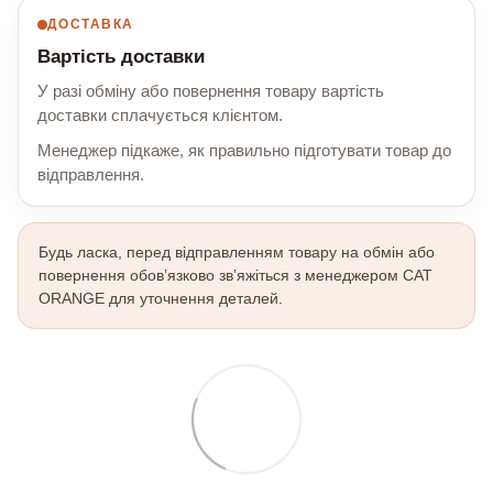
ДОСТАВКА
Вартість доставки
У разі обміну або повернення товару вартість
доставки сплачується клієнтом.
Менеджер підкаже, як правильно підготувати товар до
відправлення.
Будь ласка, перед відправленням товару на обмін або
повернення обов’язково зв’яжіться з менеджером CAT
ORANGE для уточнення деталей.