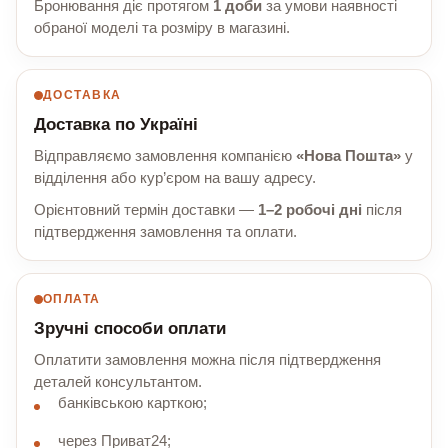
Бронювання діє протягом
1 доби
за умови наявності
обраної моделі та розміру в магазині.
ДОСТАВКА
Доставка по Україні
Відправляємо замовлення компанією
«Нова Пошта»
у
відділення або кур’єром на вашу адресу.
Орієнтовний термін доставки —
1–2 робочі дні
після
підтвердження замовлення та оплати.
ОПЛАТА
Зручні способи оплати
Оплатити замовлення можна після підтвердження
деталей консультантом.
банківською карткою;
через Приват24;