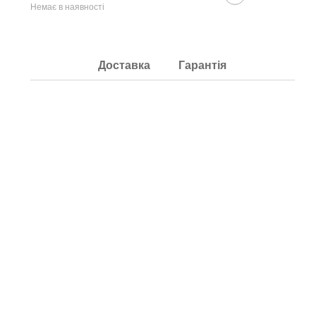
Немає в наявності
Доставка
Гарантія