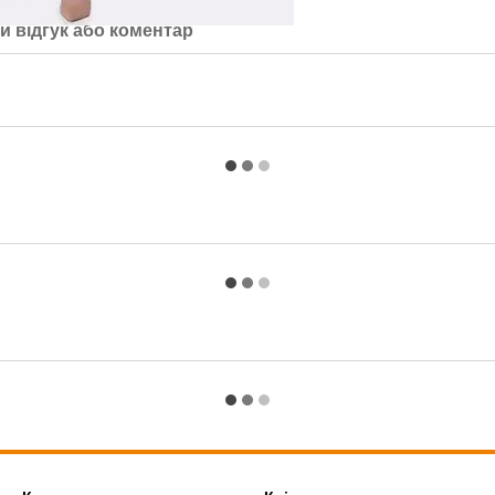
й відгук або коментар