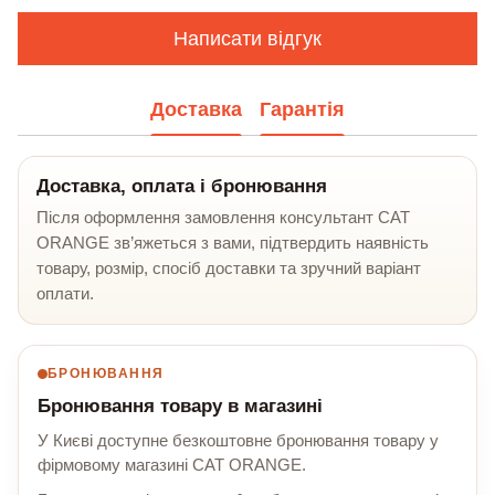
Написати відгук
Доставка
Гарантія
Доставка, оплата і бронювання
Після оформлення замовлення консультант CAT
ORANGE зв’яжеться з вами, підтвердить наявність
товару, розмір, спосіб доставки та зручний варіант
оплати.
БРОНЮВАННЯ
Бронювання товару в магазині
У Києві доступне безкоштовне бронювання товару у
фірмовому магазині CAT ORANGE.