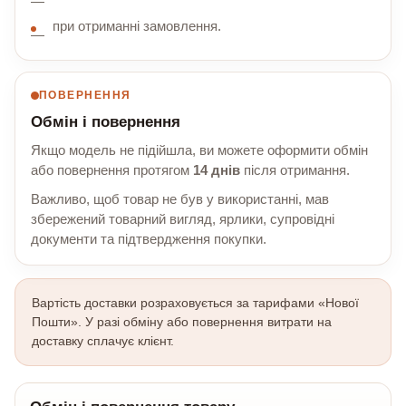
при отриманні замовлення.
ПОВЕРНЕННЯ
Обмін і повернення
Якщо модель не підійшла, ви можете оформити обмін
або повернення протягом
14 днів
після отримання.
Важливо, щоб товар не був у використанні, мав
збережений товарний вигляд, ярлики, супровідні
документи та підтвердження покупки.
Вартість доставки розраховується за тарифами «Нової
Пошти». У разі обміну або повернення витрати на
доставку сплачує клієнт.