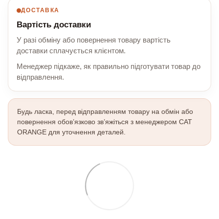
ДОСТАВКА
Вартість доставки
У разі обміну або повернення товару вартість
доставки сплачується клієнтом.
Менеджер підкаже, як правильно підготувати товар до
відправлення.
Будь ласка, перед відправленням товару на обмін або
повернення обов’язково зв’яжіться з менеджером CAT
ORANGE для уточнення деталей.