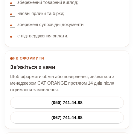
збережений товарний вигляд;
наявні ярлики та бірки;
збережені супровідні документи;
є підтвердження оплати.
ЯК ОФОРМИТИ
Зв’яжіться з нами
Щоб оформити обмін або повернення, зв’яжіться з
менеджером CAT ORANGE протягом 14 днів після
отримання замовлення.
(050) 741-44-88
(067) 741-44-88