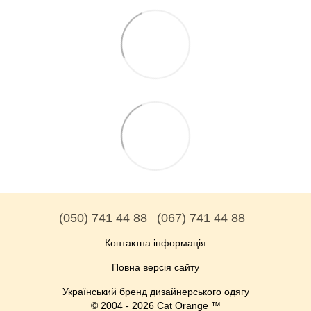
(050) 741 44 88
(067) 741 44 88
Контактна інформація
Повна версія сайту
Український бренд дизайнерського одягу
© 2004 - 2026 Cat Orange ™