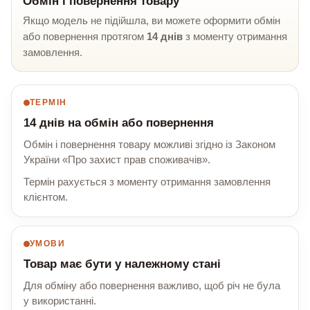
Обмін і повернення товару
Якщо модель не підійшла, ви можете оформити обмін
або повернення протягом
14 днів
з моменту отримання
замовлення.
ТЕРМІН
14 днів на обмін або повернення
Обмін і повернення товару можливі згідно із Законом
України «Про захист прав споживачів».
Термін рахується з моменту отримання замовлення
клієнтом.
УМОВИ
Товар має бути у належному стані
Для обміну або повернення важливо, щоб річ не була
у використанні.