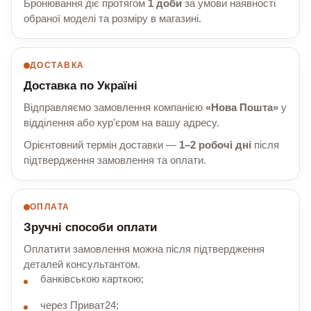
Бронювання діє протягом
1 доби
за умови наявності
обраної моделі та розміру в магазині.
ДОСТАВКА
Доставка по Україні
Відправляємо замовлення компанією
«Нова Пошта»
у
відділення або кур’єром на вашу адресу.
Орієнтовний термін доставки —
1–2 робочі дні
після
підтвердження замовлення та оплати.
ОПЛАТА
Зручні способи оплати
Оплатити замовлення можна після підтвердження
деталей консультантом.
банківською карткою;
через Приват24;