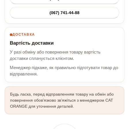
(067) 741-44-88
ДОСТАВКА
Вартість доставки
У разі обміну або повернення товару вартість
доставки сплачується клієнтом.
Менеджер підкаже, як правильно підготувати товар до
відправлення.
Будь ласка, перед відправленням товару на обмін або
повернення обов’язково зв’яжіться з менеджером CAT
ORANGE для уточнення деталей.