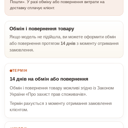
Пошти». У разі обміну або повернення витрати на
доставку сплачує клієнт.
Обмін і повернення товару
Якщо модель не підійшла, ви можете оформити обмін
або повернення протягом
14 днів
з моменту отримання
замовлення.
ТЕРМІН
14 днів на обмін або повернення
Обмін і повернення товару можливі згідно із Законом
України «Про захист прав споживачів».
Термін рахується з моменту отримання замовлення
клієнтом.