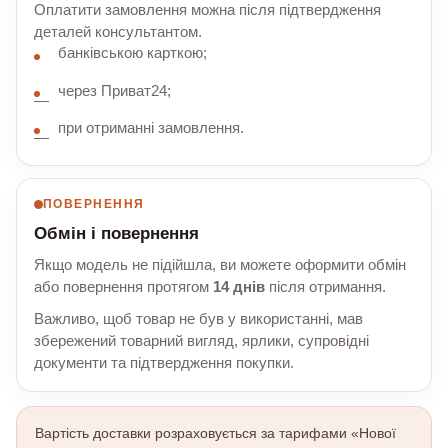
Оплатити замовлення можна після підтвердження
деталей консультантом.
банківською карткою;
через Приват24;
при отриманні замовлення.
ПОВЕРНЕННЯ
Обмін і повернення
Якщо модель не підійшла, ви можете оформити обмін
або повернення протягом
14 днів
після отримання.
Важливо, щоб товар не був у використанні, мав
збережений товарний вигляд, ярлики, супровідні
документи та підтвердження покупки.
Вартість доставки розраховується за тарифами «Нової