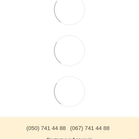
(050) 741 44 88
(067) 741 44 88