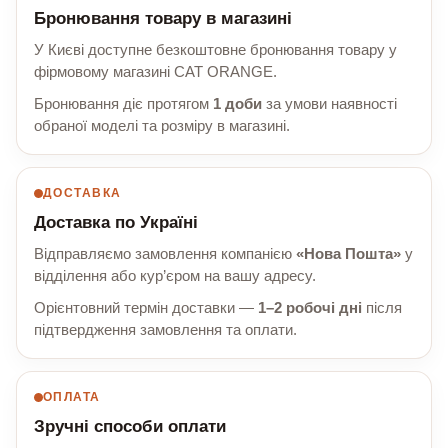
Бронювання товару в магазині
У Києві доступне безкоштовне бронювання товару у
фірмовому магазині CAT ORANGE.
Бронювання діє протягом
1 доби
за умови наявності
обраної моделі та розміру в магазині.
ДОСТАВКА
Доставка по Україні
Відправляємо замовлення компанією
«Нова Пошта»
у
відділення або кур’єром на вашу адресу.
Орієнтовний термін доставки —
1–2 робочі дні
після
підтвердження замовлення та оплати.
ОПЛАТА
Зручні способи оплати