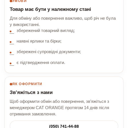
УМОВИ
Товар має бути у належному стані
Для обміну або повернення важливо, щоб річ не була
у використанні.
збережений товарний вигляд;
наявні ярлики та бірки;
збережені супровідні документи;
є підтвердження оплати.
ЯК ОФОРМИТИ
Зв’яжіться з нами
Щоб оформити обмін або повернення, зв’яжіться з
менеджером CAT ORANGE протягом 14 днів після
отримання замовлення.
(050) 741-44-88