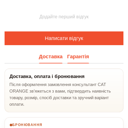
Додайте перший відгук
Написати відгук
Доставка
Гарантія
Доставка, оплата і бронювання
Після оформлення замовлення консультант CAT
ORANGE зв’яжеться з вами, підтвердить наявність
товару, розмір, спосіб доставки та зручний варіант
оплати.
БРОНЮВАННЯ