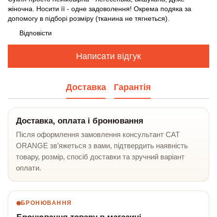
жіночна. Носити її - одне задоволення! Окрема подяка за
допомогу в підборі розміру (тканина не тягнеться).
Відповісти
Написати відгук
Доставка
Гарантія
Доставка, оплата і бронювання
Після оформлення замовлення консультант CAT
ORANGE зв’яжеться з вами, підтвердить наявність
товару, розмір, спосіб доставки та зручний варіант
оплати.
БРОНЮВАННЯ