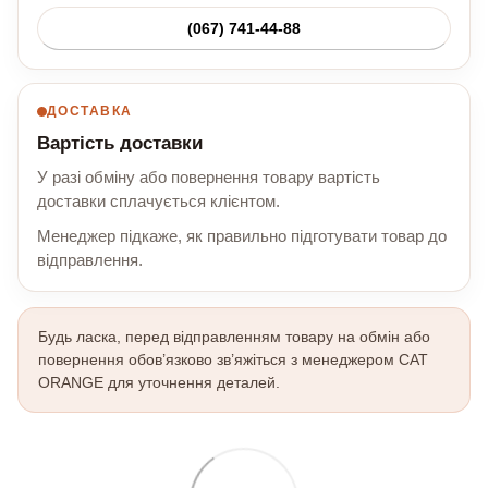
(067) 741-44-88
ДОСТАВКА
Вартість доставки
У разі обміну або повернення товару вартість
доставки сплачується клієнтом.
Менеджер підкаже, як правильно підготувати товар до
відправлення.
Будь ласка, перед відправленням товару на обмін або
повернення обов’язково зв’яжіться з менеджером CAT
ORANGE для уточнення деталей.