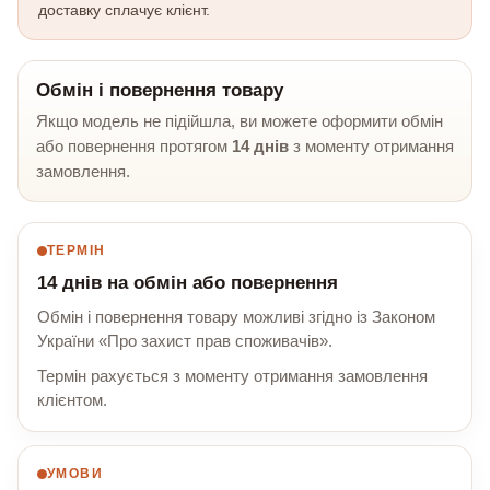
доставку сплачує клієнт.
Обмін і повернення товару
Якщо модель не підійшла, ви можете оформити обмін
або повернення протягом
14 днів
з моменту отримання
замовлення.
ТЕРМІН
14 днів на обмін або повернення
Обмін і повернення товару можливі згідно із Законом
України «Про захист прав споживачів».
Термін рахується з моменту отримання замовлення
клієнтом.
УМОВИ