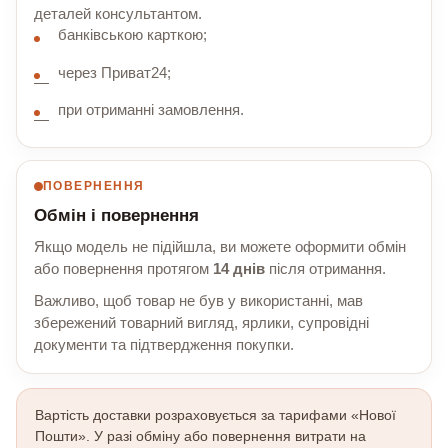
деталей консультантом.
банківською карткою;
через Приват24;
при отриманні замовлення.
ПОВЕРНЕННЯ
Обмін і повернення
Якщо модель не підійшла, ви можете оформити обмін
або повернення протягом
14 днів
після отримання.
Важливо, щоб товар не був у використанні, мав
збережений товарний вигляд, ярлики, супровідні
документи та підтвердження покупки.
Вартість доставки розраховується за тарифами «Нової
Пошти». У разі обміну або повернення витрати на