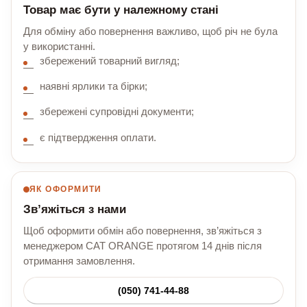
Товар має бути у належному стані
Для обміну або повернення важливо, щоб річ не була
у використанні.
збережений товарний вигляд;
наявні ярлики та бірки;
збережені супровідні документи;
є підтвердження оплати.
ЯК ОФОРМИТИ
Зв’яжіться з нами
Щоб оформити обмін або повернення, зв’яжіться з
менеджером CAT ORANGE протягом 14 днів після
отримання замовлення.
(050) 741-44-88