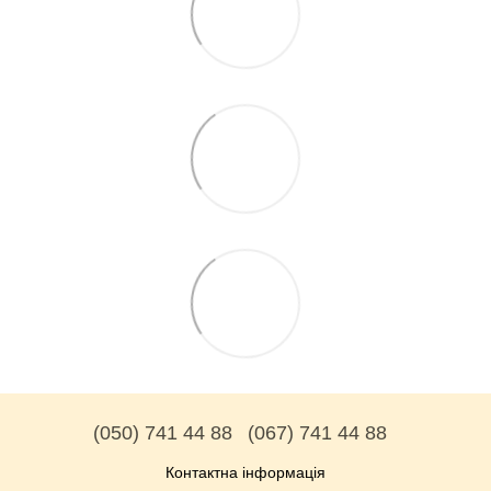
(050) 741 44 88
(067) 741 44 88
Контактна інформація