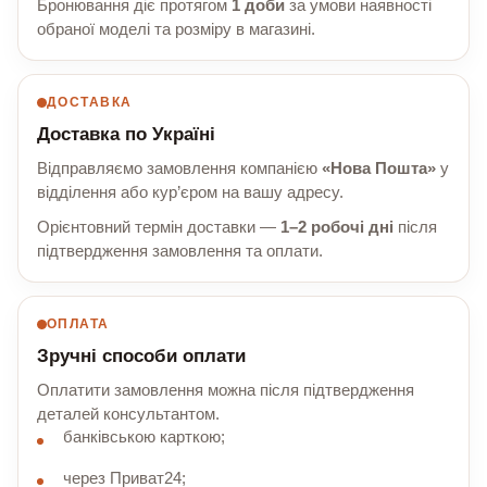
Бронювання діє протягом
1 доби
за умови наявності
обраної моделі та розміру в магазині.
ДОСТАВКА
Доставка по Україні
Відправляємо замовлення компанією
«Нова Пошта»
у
відділення або кур’єром на вашу адресу.
Орієнтовний термін доставки —
1–2 робочі дні
після
підтвердження замовлення та оплати.
ОПЛАТА
Зручні способи оплати
Оплатити замовлення можна після підтвердження
деталей консультантом.
банківською карткою;
через Приват24;