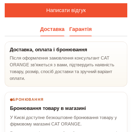
Написати відгук
Доставка
Гарантія
Доставка, оплата і бронювання
Після оформлення замовлення консультант CAT
ORANGE зв’яжеться з вами, підтвердить наявність
товару, розмір, спосіб доставки та зручний варіант
оплати.
БРОНЮВАННЯ
Бронювання товару в магазині
У Києві доступне безкоштовне бронювання товару у
фірмовому магазині CAT ORANGE.