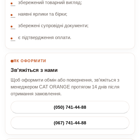
збережений товарний вигляд;
наявні ярлики та бірки;
збережені супровідні документи;
є підтвердження оплати.
ЯК ОФОРМИТИ
Зв’яжіться з нами
Щоб оформити обмін або повернення, зв’яжіться з
менеджером CAT ORANGE протягом 14 днів після
отримання замовлення.
(050) 741-44-88
(067) 741-44-88