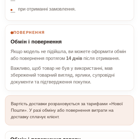
при отриманні замовлення.
ПОВЕРНЕННЯ
Обмін і повернення
Якщо модель не підійшла, ви можете оформити обмін
або повернення протягом
14 днів
після отримання.
Важливо, щоб товар не був у використанні, мав
збережений товарний вигляд, ярлики, супровідні
документи та підтвердження покупки.
Вартість доставки розраховується за тарифами «Нової
Пошти». У разі обміну або повернення витрати на
доставку сплачує клієнт.