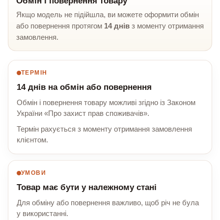
Обмін і повернення товару
Якщо модель не підійшла, ви можете оформити обмін
або повернення протягом
14 днів
з моменту отримання
замовлення.
ТЕРМІН
14 днів на обмін або повернення
Обмін і повернення товару можливі згідно із Законом
України «Про захист прав споживачів».
Термін рахується з моменту отримання замовлення
клієнтом.
УМОВИ
Товар має бути у належному стані
Для обміну або повернення важливо, щоб річ не була
у використанні.