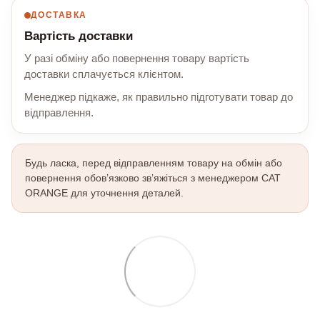
ДОСТАВКА
Вартість доставки
У разі обміну або повернення товару вартість
доставки сплачується клієнтом.
Менеджер підкаже, як правильно підготувати товар до
відправлення.
Будь ласка, перед відправленням товару на обмін або
повернення обов’язково зв’яжіться з менеджером CAT
ORANGE для уточнення деталей.