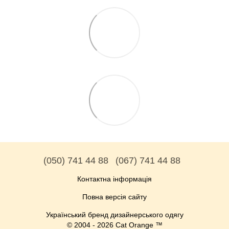
(050) 741 44 88
(067) 741 44 88
Контактна інформація
Повна версія сайту
Український бренд дизайнерського одягу
© 2004 - 2026 Cat Orange ™