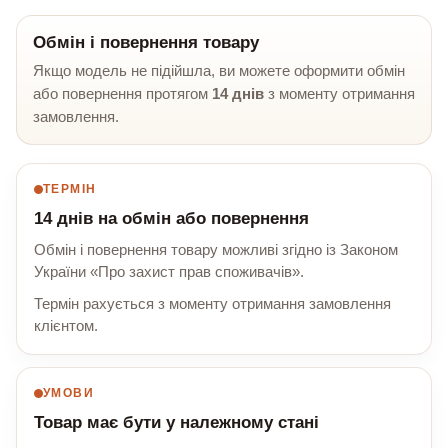
Обмін і повернення товару
Якщо модель не підійшла, ви можете оформити обмін
або повернення протягом
14 днів
з моменту отримання
замовлення.
ТЕРМІН
14 днів на обмін або повернення
Обмін і повернення товару можливі згідно із Законом
України «Про захист прав споживачів».
Термін рахується з моменту отримання замовлення
клієнтом.
УМОВИ
Товар має бути у належному стані