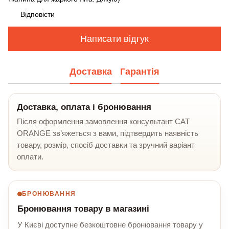
Відповісти
Написати відгук
Доставка
Гарантія
Доставка, оплата і бронювання
Після оформлення замовлення консультант CAT
ORANGE зв’яжеться з вами, підтвердить наявність
товару, розмір, спосіб доставки та зручний варіант
оплати.
БРОНЮВАННЯ
Бронювання товару в магазині
У Києві доступне безкоштовне бронювання товару у