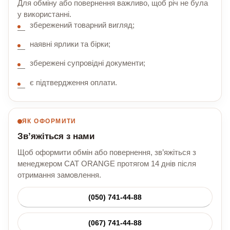
Для обміну або повернення важливо, щоб річ не була
у використанні.
збережений товарний вигляд;
наявні ярлики та бірки;
збережені супровідні документи;
є підтвердження оплати.
ЯК ОФОРМИТИ
Зв’яжіться з нами
Щоб оформити обмін або повернення, зв’яжіться з
менеджером CAT ORANGE протягом 14 днів після
отримання замовлення.
(050) 741-44-88
(067) 741-44-88