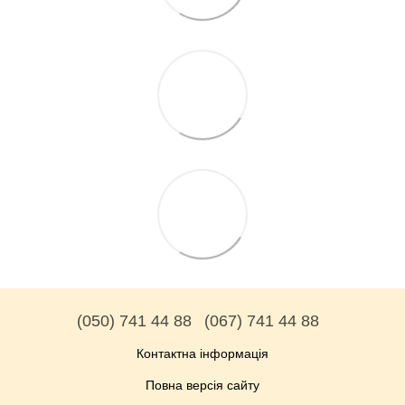
(050) 741 44 88
(067) 741 44 88
Контактна інформація
Повна версія сайту