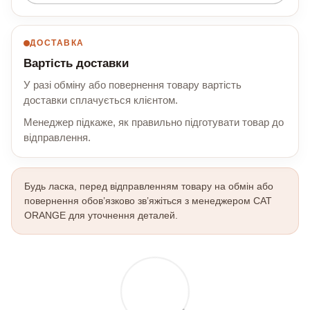
ДОСТАВКА
Вартість доставки
У разі обміну або повернення товару вартість
доставки сплачується клієнтом.
Менеджер підкаже, як правильно підготувати товар до
відправлення.
Будь ласка, перед відправленням товару на обмін або
повернення обов’язково зв’яжіться з менеджером CAT
ORANGE для уточнення деталей.