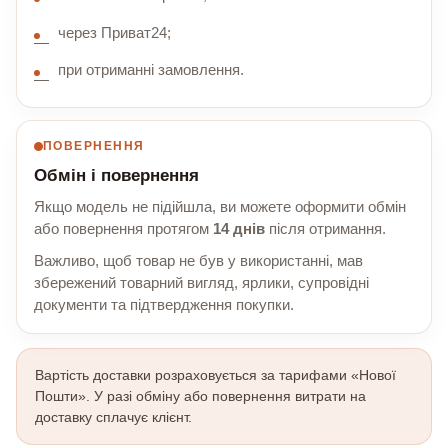
через Приват24;
при отриманні замовлення.
ПОВЕРНЕННЯ
Обмін і повернення
Якщо модель не підійшла, ви можете оформити обмін
або повернення протягом
14 днів
після отримання.
Важливо, щоб товар не був у використанні, мав
збережений товарний вигляд, ярлики, супровідні
документи та підтвердження покупки.
Вартість доставки розраховується за тарифами «Нової
Пошти». У разі обміну або повернення витрати на
доставку сплачує клієнт.