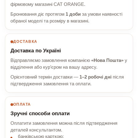
фірмовому магазині CAT ORANGE.
Бронювання діє протягом
1 доби
за умови наявності
обраної моделі та розміру в магазині.
ДОСТАВКА
Доставка по Україні
Відправляємо замовлення компанією
«Нова Пошта»
у
відділення або кур’єром на вашу адресу.
Орієнтовний термін доставки —
1–2 робочі дні
після
підтвердження замовлення та оплати.
ОПЛАТА
Зручні способи оплати
Оплатити замовлення можна після підтвердження
деталей консультантом.
банківською карткою;