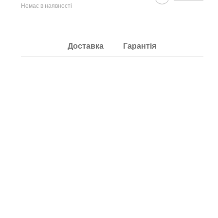
Немає в наявності
Доставка
Гарантія