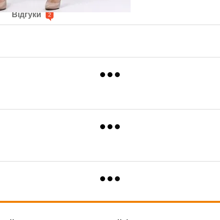
Відгуки
2