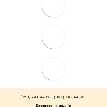
(050) 741 44 88
(067) 741 44 88
Контактна інформація