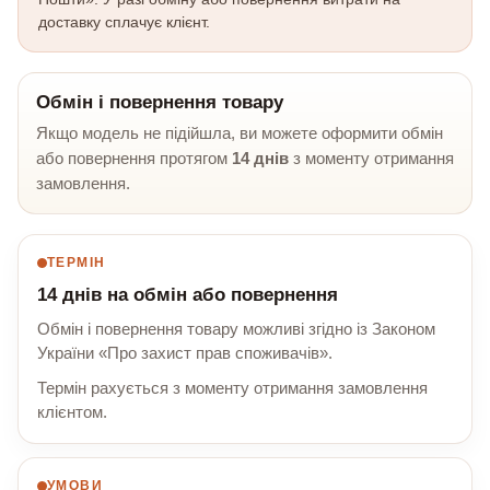
доставку сплачує клієнт.
Обмін і повернення товару
Якщо модель не підійшла, ви можете оформити обмін
або повернення протягом
14 днів
з моменту отримання
замовлення.
ТЕРМІН
14 днів на обмін або повернення
Обмін і повернення товару можливі згідно із Законом
України «Про захист прав споживачів».
Термін рахується з моменту отримання замовлення
клієнтом.
УМОВИ