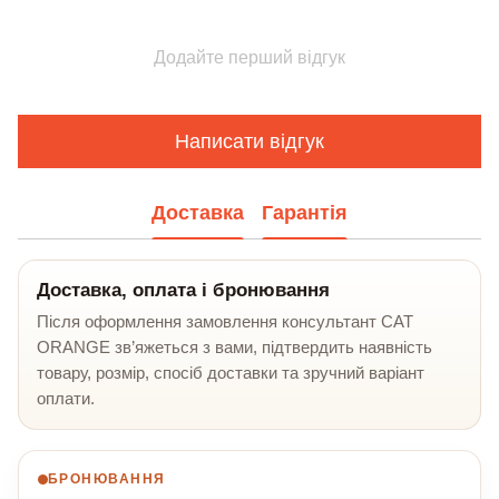
Додайте перший відгук
Написати відгук
Доставка
Гарантія
Доставка, оплата і бронювання
Після оформлення замовлення консультант CAT
ORANGE зв’яжеться з вами, підтвердить наявність
товару, розмір, спосіб доставки та зручний варіант
оплати.
БРОНЮВАННЯ