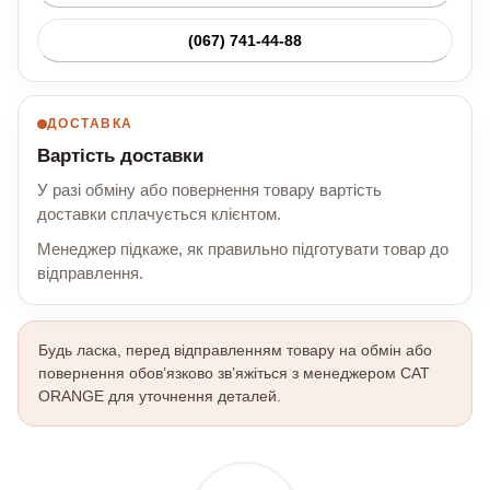
(067) 741-44-88
ДОСТАВКА
Вартість доставки
У разі обміну або повернення товару вартість
доставки сплачується клієнтом.
Менеджер підкаже, як правильно підготувати товар до
відправлення.
Будь ласка, перед відправленням товару на обмін або
повернення обов’язково зв’яжіться з менеджером CAT
ORANGE для уточнення деталей.