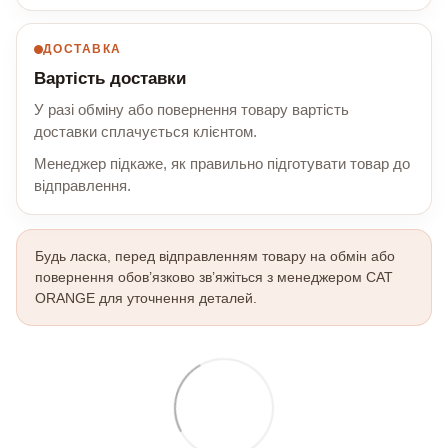
ДОСТАВКА
Вартість доставки
У разі обміну або повернення товару вартість
доставки сплачується клієнтом.
Менеджер підкаже, як правильно підготувати товар до
відправлення.
Будь ласка, перед відправленням товару на обмін або
повернення обов’язково зв’яжіться з менеджером CAT
ORANGE для уточнення деталей.