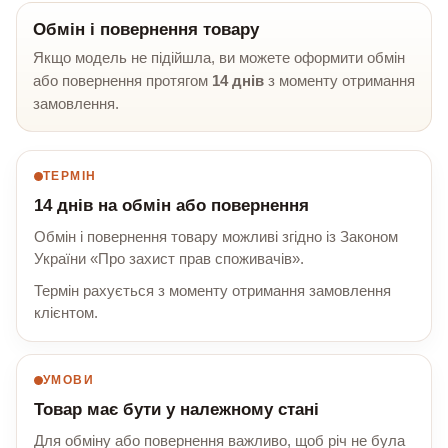
Обмін і повернення товару
Якщо модель не підійшла, ви можете оформити обмін
або повернення протягом
14 днів
з моменту отримання
замовлення.
ТЕРМІН
14 днів на обмін або повернення
Обмін і повернення товару можливі згідно із Законом
України «Про захист прав споживачів».
Термін рахується з моменту отримання замовлення
клієнтом.
УМОВИ
Товар має бути у належному стані
Для обміну або повернення важливо, щоб річ не була