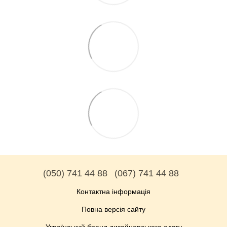
(050) 741 44 88
(067) 741 44 88
Контактна інформація
Повна версія сайту