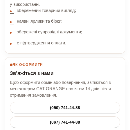
у використанні.
збережений товарний вигляд;
наявні ярлики та бірки;
збережені супровідні документи;
є підтвердження оплати.
ЯК ОФОРМИТИ
Зв’яжіться з нами
Щоб оформити обмін або повернення, зв’яжіться з
менеджером CAT ORANGE протягом 14 днів після
отримання замовлення.
(050) 741-44-88
(067) 741-44-88