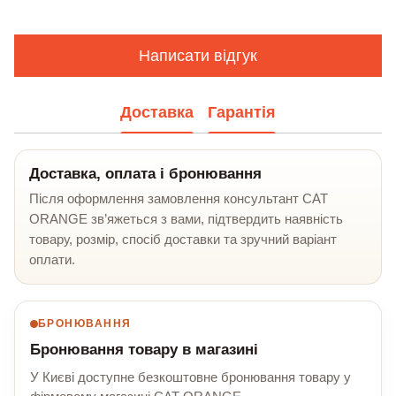
Написати відгук
Доставка
Гарантія
Доставка, оплата і бронювання
Після оформлення замовлення консультант CAT
ORANGE зв’яжеться з вами, підтвердить наявність
товару, розмір, спосіб доставки та зручний варіант
оплати.
БРОНЮВАННЯ
Бронювання товару в магазині
У Києві доступне безкоштовне бронювання товару у