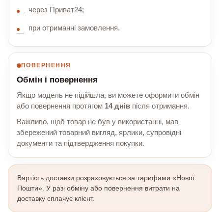
через Приват24;
при отриманні замовлення.
ПОВЕРНЕННЯ
Обмін і повернення
Якщо модель не підійшла, ви можете оформити обмін
або повернення протягом
14 днів
після отримання.
Важливо, щоб товар не був у використанні, мав
збережений товарний вигляд, ярлики, супровідні
документи та підтвердження покупки.
Вартість доставки розраховується за тарифами «Нової
Пошти». У разі обміну або повернення витрати на
доставку сплачує клієнт.