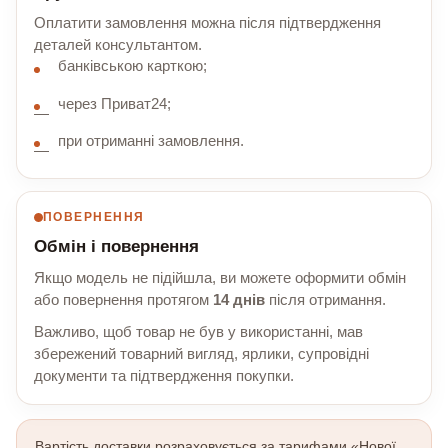
Оплатити замовлення можна після підтвердження
деталей консультантом.
банківською карткою;
через Приват24;
при отриманні замовлення.
ПОВЕРНЕННЯ
Обмін і повернення
Якщо модель не підійшла, ви можете оформити обмін
або повернення протягом
14 днів
після отримання.
Важливо, щоб товар не був у використанні, мав
збережений товарний вигляд, ярлики, супровідні
документи та підтвердження покупки.
Вартість доставки розраховується за тарифами «Нової