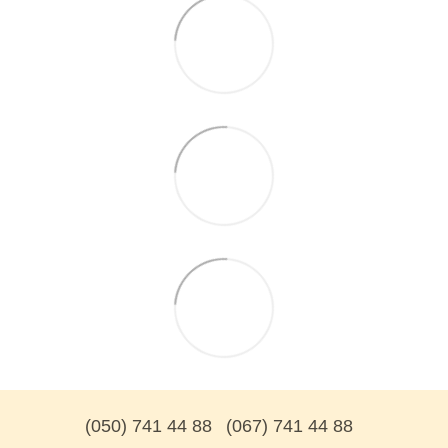
(050) 741 44 88
(067) 741 44 88