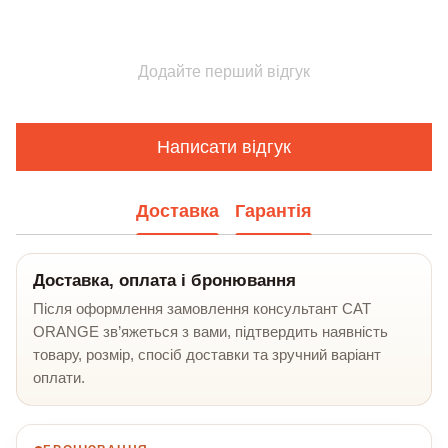
Додайте перший відгук
Написати відгук
Доставка
Гарантія
Доставка, оплата і бронювання
Після оформлення замовлення консультант CAT
ORANGE зв’яжеться з вами, підтвердить наявність
товару, розмір, спосіб доставки та зручний варіант
оплати.