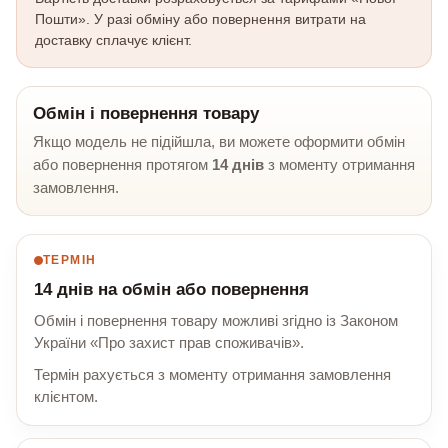
Пошти». У разі обміну або повернення витрати на
доставку сплачує клієнт.
Обмін і повернення товару
Якщо модель не підійшла, ви можете оформити обмін
або повернення протягом
14 днів
з моменту отримання
замовлення.
ТЕРМІН
14 днів на обмін або повернення
Обмін і повернення товару можливі згідно із Законом
України «Про захист прав споживачів».
Термін рахується з моменту отримання замовлення
клієнтом.