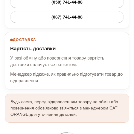
(050) 741-44-88
(067) 741-44-88
ДОСТАВКА
Вартість доставки
У разі обміну або повернення товару вартість
доставки сплачується клієнтом.
Менеджер підкаже, як правильно підготувати товар до
відправлення.
Будь ласка, перед відправленням товару на обмін або
повернення обов’язково зв’яжіться з менеджером CAT
ORANGE для уточнення деталей.