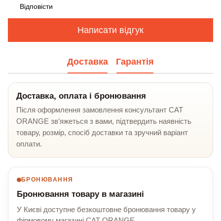
Відповісти
Написати відгук
Доставка
Гарантія
Доставка, оплата і бронювання
Після оформлення замовлення консультант CAT
ORANGE зв’яжеться з вами, підтвердить наявність
товару, розмір, спосіб доставки та зручний варіант
оплати.
БРОНЮВАННЯ
Бронювання товару в магазині
У Києві доступне безкоштовне бронювання товару у
фірмовому магазині CAT ORANGE.