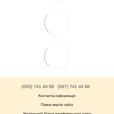
(050) 741 44 88
(067) 741 44 88
Контактна інформація
Повна версія сайту
Український бренд дизайнерського одягу