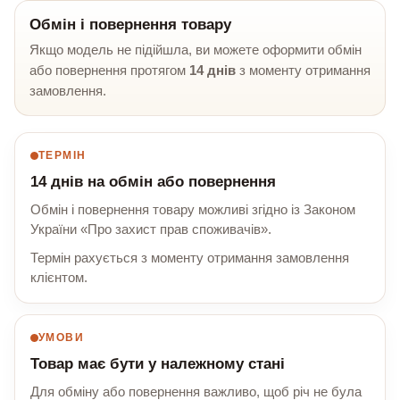
Обмін і повернення товару
Якщо модель не підійшла, ви можете оформити обмін
або повернення протягом
14 днів
з моменту отримання
замовлення.
ТЕРМІН
14 днів на обмін або повернення
Обмін і повернення товару можливі згідно із Законом
України «Про захист прав споживачів».
Термін рахується з моменту отримання замовлення
клієнтом.
УМОВИ
Товар має бути у належному стані
Для обміну або повернення важливо, щоб річ не була