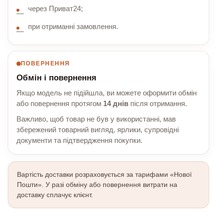
через Приват24;
при отриманні замовлення.
ПОВЕРНЕННЯ
Обмін і повернення
Якщо модель не підійшла, ви можете оформити обмін
або повернення протягом
14 днів
після отримання.
Важливо, щоб товар не був у використанні, мав
збережений товарний вигляд, ярлики, супровідні
документи та підтвердження покупки.
Вартість доставки розраховується за тарифами «Нової
Пошти». У разі обміну або повернення витрати на
доставку сплачує клієнт.