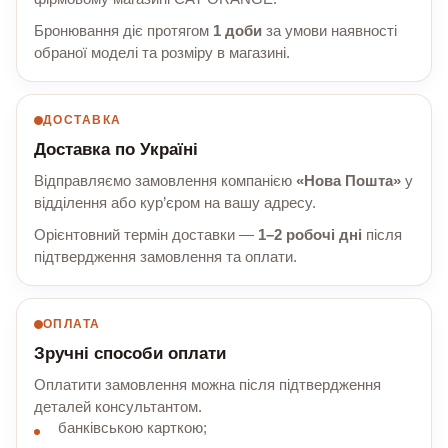
Бронювання діє протягом
1 доби
за умови наявності
обраної моделі та розміру в магазині.
ДОСТАВКА
Доставка по Україні
Відправляємо замовлення компанією
«Нова Пошта»
у
відділення або кур’єром на вашу адресу.
Орієнтовний термін доставки —
1–2 робочі дні
після
підтвердження замовлення та оплати.
ОПЛАТА
Зручні способи оплати
Оплатити замовлення можна після підтвердження
деталей консультантом.
банківською карткою;