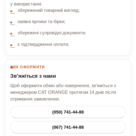
у використанні.
збережений товарний вигляд;
наявні ярлики та бірки;
збережені супровідні документи;
є підтвердження оплати.
ЯК ОФОРМИТИ
Зв’яжіться з нами
Щоб оформити обмін або повернення, зв’яжіться з
менеджером CAT ORANGE протягом 14 днів після
отримання замовлення.
(050) 741-44-88
(067) 741-44-88