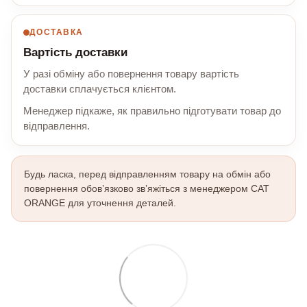
ДОСТАВКА
Вартість доставки
У разі обміну або повернення товару вартість
доставки сплачується клієнтом.
Менеджер підкаже, як правильно підготувати товар до
відправлення.
Будь ласка, перед відправленням товару на обмін або
повернення обов’язково зв’яжіться з менеджером CAT
ORANGE для уточнення деталей.