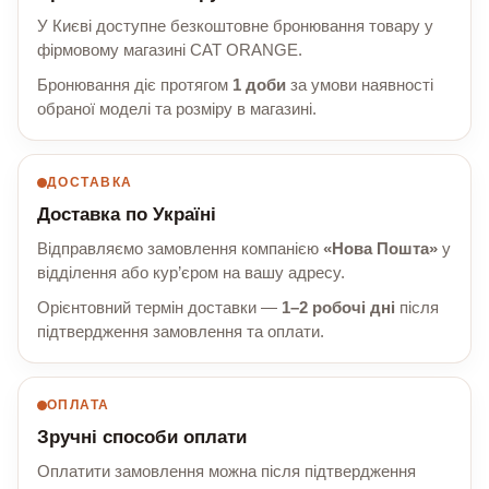
У Києві доступне безкоштовне бронювання товару у
фірмовому магазині CAT ORANGE.
Бронювання діє протягом
1 доби
за умови наявності
обраної моделі та розміру в магазині.
ДОСТАВКА
Доставка по Україні
Відправляємо замовлення компанією
«Нова Пошта»
у
відділення або кур’єром на вашу адресу.
Орієнтовний термін доставки —
1–2 робочі дні
після
підтвердження замовлення та оплати.
ОПЛАТА
Зручні способи оплати
Оплатити замовлення можна після підтвердження