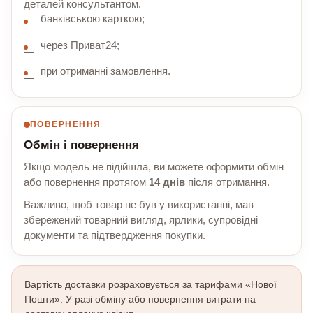
деталей консультантом.
банківською карткою;
через Приват24;
при отриманні замовлення.
ПОВЕРНЕННЯ
Обмін і повернення
Якщо модель не підійшла, ви можете оформити обмін
або повернення протягом
14 днів
після отримання.
Важливо, щоб товар не був у використанні, мав
збережений товарний вигляд, ярлики, супровідні
документи та підтвердження покупки.
Вартість доставки розраховується за тарифами «Нової
Пошти». У разі обміну або повернення витрати на