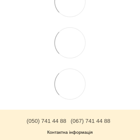
(050) 741 44 88
(067) 741 44 88
Контактна інформація