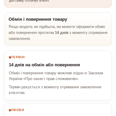
доставку сплачує клієнт.
Обмін і повернення товару
Якщо модель не підійшла, ви можете оформити обмін
або повернення протягом
14 днів
з моменту отримання
замовлення.
ТЕРМІН
14 днів на обмін або повернення
Обмін і повернення товару можливі згідно із Законом
України «Про захист прав споживачів».
Термін рахується з моменту отримання замовлення
клієнтом.
УМОВИ