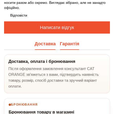
носити разом або окремо. Виглядає зібрано, але не занадто
офіційно.
Відповісти
Написати відгук
Доставка
Гарантія
Доставка, оплата і бронювання
Після оформлення замовлення консультант CAT
ORANGE зв’яжеться з вами, підтвердить наявність
товару, розмір, спосіб доставки та зручний варіант
оплати.
БРОНЮВАННЯ
Бронювання товару в магазині