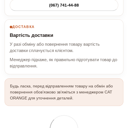
(067) 741-44-88
ДОСТАВКА
Вартість доставки
У разі обміну або повернення товару вартість
доставки сплачується клієнтом.
Менеджер підкаже, як правильно підготувати товар до
відправлення.
Будь ласка, перед відправленням товару на обмін або
повернення обов’язково зв’яжіться з менеджером CAT
ORANGE для уточнення деталей.