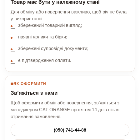
Товар має бути у належному стані
Для обміну або повернення важливо, щоб річ не була
у використанні.
збережений товарний вигляд;
наявні ярлики та бірки;
збережені супровідні документи;
є підтвердження оплати.
ЯК ОФОРМИТИ
Зв’яжіться з нами
Щоб оформити обмін або повернення, зв’яжіться з
менеджером CAT ORANGE протягом 14 днів після
отримання замовлення.
(050) 741-44-88