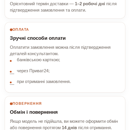
Орієнтовний термін доставки —
1–2 робочі дні
після
підтвердження замовлення та оплати.
ОПЛАТА
Зручні способи оплати
Оплатити замовлення можна після підтвердження
деталей консультантом.
банківською карткою;
через Приват24;
при отриманні замовлення.
ПОВЕРНЕННЯ
Обмін і повернення
Якщо модель не підійшла, ви можете оформити обмін
або повернення протягом
14 днів
після отримання.