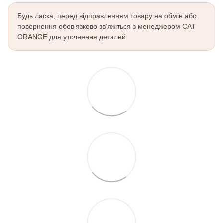
Будь ласка, перед відправленням товару на обмін або
повернення обов’язково зв’яжіться з менеджером CAT
ORANGE для уточнення деталей.