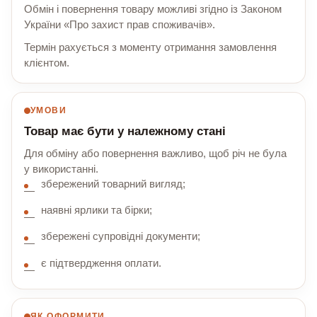
Обмін і повернення товару можливі згідно із Законом
України «Про захист прав споживачів».
Термін рахується з моменту отримання замовлення
клієнтом.
УМОВИ
Товар має бути у належному стані
Для обміну або повернення важливо, щоб річ не була
у використанні.
збережений товарний вигляд;
наявні ярлики та бірки;
збережені супровідні документи;
є підтвердження оплати.
ЯК ОФОРМИТИ