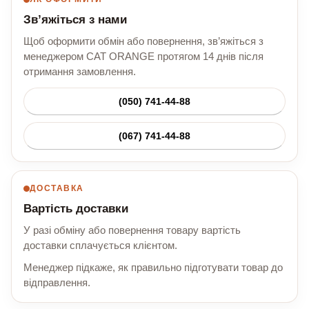
Зв’яжіться з нами
Щоб оформити обмін або повернення, зв’яжіться з
менеджером CAT ORANGE протягом 14 днів після
отримання замовлення.
(050) 741-44-88
(067) 741-44-88
ДОСТАВКА
Вартість доставки
У разі обміну або повернення товару вартість
доставки сплачується клієнтом.
Менеджер підкаже, як правильно підготувати товар до
відправлення.