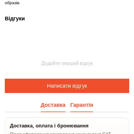
образів.
Відгуки
Додайте перший відгук
Написати відгук
Доставка
Гарантія
Доставка, оплата і бронювання