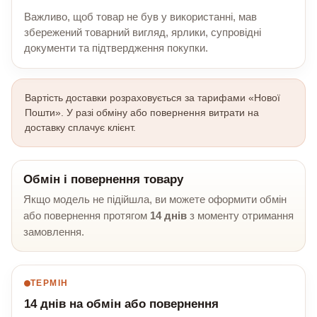
Важливо, щоб товар не був у використанні, мав
збережений товарний вигляд, ярлики, супровідні
документи та підтвердження покупки.
Вартість доставки розраховується за тарифами «Нової
Пошти». У разі обміну або повернення витрати на
доставку сплачує клієнт.
Обмін і повернення товару
Якщо модель не підійшла, ви можете оформити обмін
або повернення протягом
14 днів
з моменту отримання
замовлення.
ТЕРМІН
14 днів на обмін або повернення