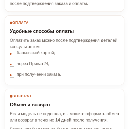
после подтверждения заказа и оплаты.
ОПЛАТА
Удобные способы оплаты
Оплатить заказ можно после подтверждения деталей
консультантом.
банковской картой;
через Приват24;
при получении заказа.
ВОЗВРАТ
Обмен и возврат
Если модель не подошла, вы можете оформить обмен
или возврат в течение
14 дней
после получения.