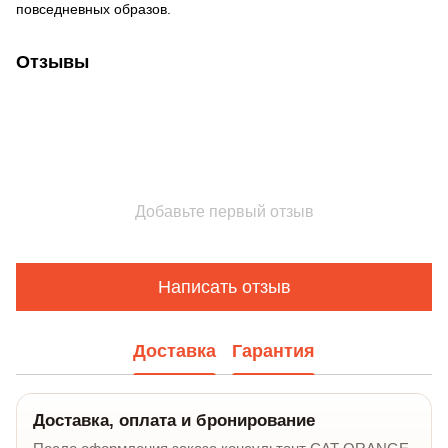
повседневных образов.
Отзывы
Добавьте первый отзыв
Написать отзыв
Доставка
Гарантия
Доставка, оплата и бронирование