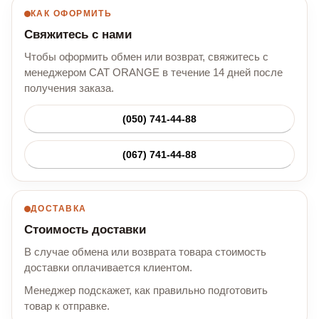
КАК ОФОРМИТЬ
Свяжитесь с нами
Чтобы оформить обмен или возврат, свяжитесь с
менеджером CAT ORANGE в течение 14 дней после
получения заказа.
(050) 741-44-88
(067) 741-44-88
ДОСТАВКА
Стоимость доставки
В случае обмена или возврата товара стоимость
доставки оплачивается клиентом.
Менеджер подскажет, как правильно подготовить
товар к отправке.