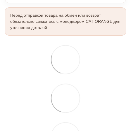
Перед отправкой товара на обмен или возврат
обязательно свяжитесь с менеджером CAT ORANGE для
уточнения деталей.