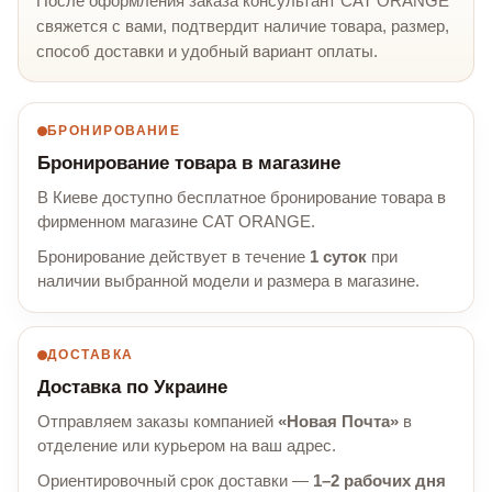
После оформления заказа консультант CAT ORANGE
свяжется с вами, подтвердит наличие товара, размер,
способ доставки и удобный вариант оплаты.
БРОНИРОВАНИЕ
Бронирование товара в магазине
В Киеве доступно бесплатное бронирование товара в
фирменном магазине CAT ORANGE.
Бронирование действует в течение
1 суток
при
наличии выбранной модели и размера в магазине.
ДОСТАВКА
Доставка по Украине
Отправляем заказы компанией
«Новая Почта»
в
отделение или курьером на ваш адрес.
Ориентировочный срок доставки —
1–2 рабочих дня