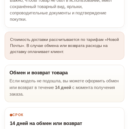
Важно, чтобы товар не был в использовании, имел
сохранённый товарный вид, ярлыки,
сопроводительные документы и подтверждение
покупки.
Стоимость доставки рассчитывается по тарифам «Новой
Почты». В случае обмена или возврата расходы на
доставку оплачивает клиент.
Обмен и возврат товара
Если модель не подошла, вы можете оформить обмен
или возврат в течение
14 дней
с момента получения
заказа.
СРОК
14 дней на обмен или возврат