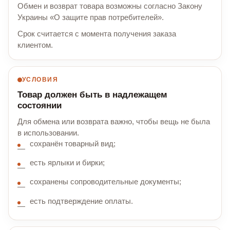
Обмен и возврат товара возможны согласно Закону
Украины «О защите прав потребителей».
Срок считается с момента получения заказа
клиентом.
УСЛОВИЯ
Товар должен быть в надлежащем
состоянии
Для обмена или возврата важно, чтобы вещь не была
в использовании.
сохранён товарный вид;
есть ярлыки и бирки;
сохранены сопроводительные документы;
есть подтверждение оплаты.