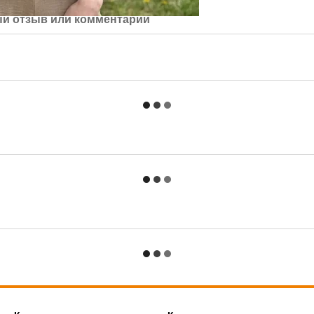
й отзыв или комментарий