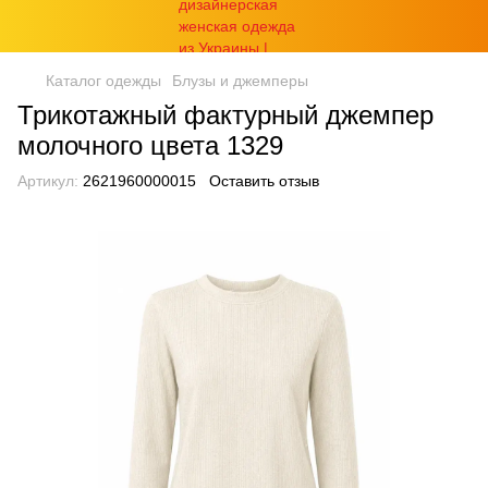
Каталог одежды
Блузы и джемперы
Трикотажный фактурный джемпер
молочного цвета 1329
Артикул:
2621960000015
Оставить отзыв