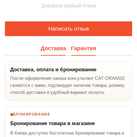
Добавьте первый отзыв
Написать отзыв
Доставка
Гарантия
Доставка, оплата и бронирование
После оформления заказа консультант CAT ORANGE
свяжется с вами, подтвердит наличие товара, размер,
способ доставки и удобный вариант оплаты.
БРОНИРОВАНИЕ
Бронирование товара в магазине
В Киеве доступно бесплатное бронирование товара в