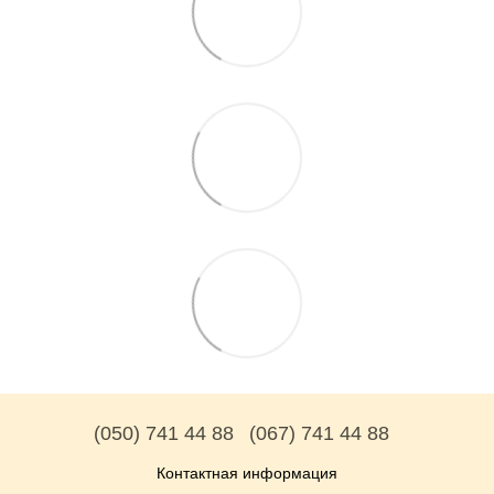
(050) 741 44 88
(067) 741 44 88
Контактная информация