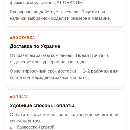
фирменном магазине CAT ORANGE.
Бронирование действует в течение
1 суток
при
наличии выбранной модели и размера в магазине.
ДОСТАВКА
Доставка по Украине
Отправляем заказы компанией
«Новая Почта»
в
отделение или курьером на ваш адрес.
Ориентировочный срок доставки —
1–2 рабочих дня
после подтверждения заказа и оплаты.
ОПЛАТА
Удобные способы оплаты
Оплатить заказ можно после подтверждения деталей
консультантом.
банковской картой;