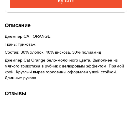
Купить
Описание
Джемпер CAT ORANGE
Ткань: трикотаж
Состав: 30% хлопок, 40% вискоза, 30% полиамид
Джемпер Cat Orange бело-молочного цвета. Выполнен из
мягкого трикотажа в рубчик с велюровым эффектом. Прямой
крой. Круглый вырез горловины оформлен узкой стойкой.
Длинные рукава.
Отзывы