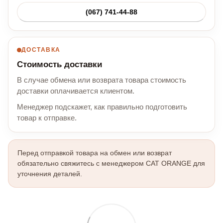
(067) 741-44-88
ДОСТАВКА
Стоимость доставки
В случае обмена или возврата товара стоимость
доставки оплачивается клиентом.
Менеджер подскажет, как правильно подготовить
товар к отправке.
Перед отправкой товара на обмен или возврат
обязательно свяжитесь с менеджером CAT ORANGE для
уточнения деталей.