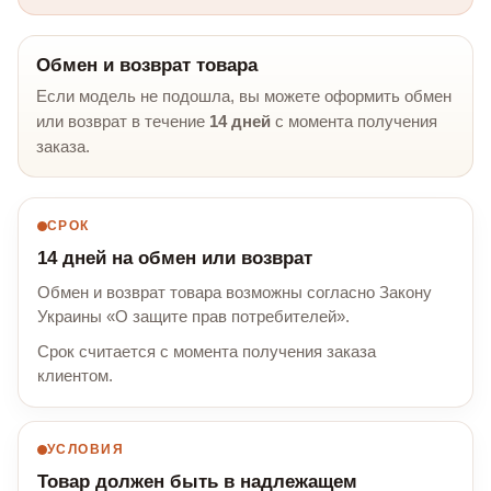
Обмен и возврат товара
Если модель не подошла, вы можете оформить обмен
или возврат в течение
14 дней
с момента получения
заказа.
СРОК
14 дней на обмен или возврат
Обмен и возврат товара возможны согласно Закону
Украины «О защите прав потребителей».
Срок считается с момента получения заказа
клиентом.
УСЛОВИЯ
Товар должен быть в надлежащем