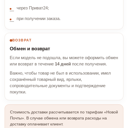
через Приват24;
при получении заказа.
ВОЗВРАТ
Обмен и возврат
Если модель не подошла, вы можете оформить обмен
или возврат в течение
14 дней
после получения.
Важно, чтобы товар не был в использовании, имел
сохранённый товарный вид, ярлыки,
сопроводительные документы и подтверждение
покупки.
Стоимость доставки рассчитывается по тарифам «Новой
Почты». В случае обмена или возврата расходы на
доставку оплачивает клиент.