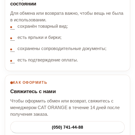
состоянии
Для обмена или возврата важно, чтобы вещь не была
в использовании.
сохранён товарный вид;
есть ярлыки и бирки;
сохранены сопроводительные документы;
есть подтверждение оплаты.
КАК ОФОРМИТЬ
Свяжитесь с нами
Чтобы оформить обмен или возврат, свяжитесь с
менеджером CAT ORANGE в течение 14 дней после
получения заказа.
(050) 741-44-88