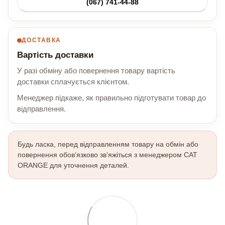
(067) 741-44-88
ДОСТАВКА
Вартість доставки
У разі обміну або повернення товару вартість
доставки сплачується клієнтом.
Менеджер підкаже, як правильно підготувати товар до
відправлення.
Будь ласка, перед відправленням товару на обмін або
повернення обов’язково зв’яжіться з менеджером CAT
ORANGE для уточнення деталей.