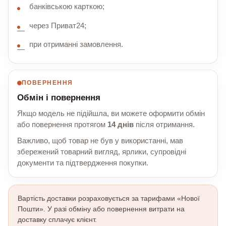
банківською карткою;
через Приват24;
при отриманні замовлення.
ПОВЕРНЕННЯ
Обмін і повернення
Якщо модель не підійшла, ви можете оформити обмін
або повернення протягом
14 днів
після отримання.
Важливо, щоб товар не був у використанні, мав
збережений товарний вигляд, ярлики, супровідні
документи та підтвердження покупки.
Вартість доставки розраховується за тарифами «Нової
Пошти». У разі обміну або повернення витрати на
доставку сплачує клієнт.