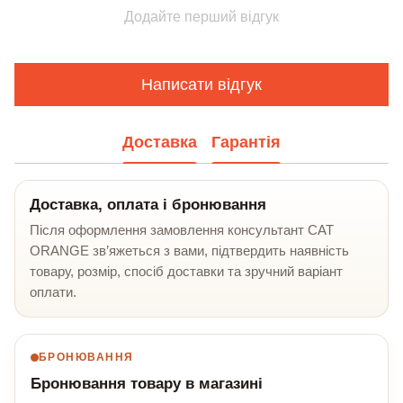
Додайте перший відгук
Написати відгук
Доставка
Гарантія
Доставка, оплата і бронювання
Після оформлення замовлення консультант CAT
ORANGE зв’яжеться з вами, підтвердить наявність
товару, розмір, спосіб доставки та зручний варіант
оплати.
БРОНЮВАННЯ
Бронювання товару в магазині