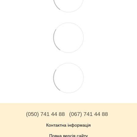
(050) 741 44 88
(067) 741 44 88
Контактна інформація
Повна версія сайту