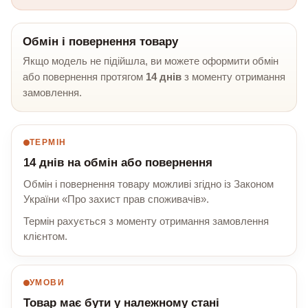
Обмін і повернення товару
Якщо модель не підійшла, ви можете оформити обмін
або повернення протягом
14 днів
з моменту отримання
замовлення.
ТЕРМІН
14 днів на обмін або повернення
Обмін і повернення товару можливі згідно із Законом
України «Про захист прав споживачів».
Термін рахується з моменту отримання замовлення
клієнтом.
УМОВИ
Товар має бути у належному стані