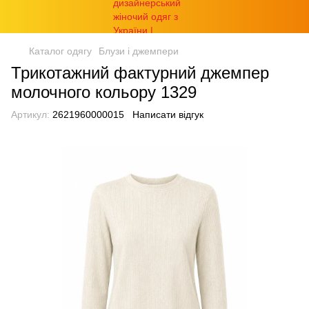
Каталог одягу
Блузи і джемпери
Трикотажний фактурний джемпер
молочного кольору 1329
Артикул:
2621960000015
Написати відгук