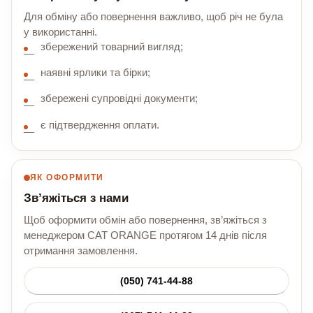
Для обміну або повернення важливо, щоб річ не була
у використанні.
збережений товарний вигляд;
наявні ярлики та бірки;
збережені супровідні документи;
є підтвердження оплати.
ЯК ОФОРМИТИ
Зв’яжіться з нами
Щоб оформити обмін або повернення, зв’яжіться з
менеджером CAT ORANGE протягом 14 днів після
отримання замовлення.
(050) 741-44-88