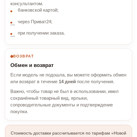
консультантом.
банковской картой;
через Приват24;
при получении заказа.
ВОЗВРАТ
Обмен и возврат
Если модель не подошла, вы можете оформить обмен
или возврат в течение
14 дней
после получения.
Важно, чтобы товар не был в использовании, имел
сохранённый товарный вид, ярлыки,
сопроводительные документы и подтверждение
покупки.
Стоимость доставки рассчитывается по тарифам «Новой