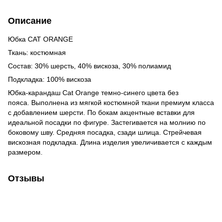
Описание
Юбка CAT ORANGE
Ткань: костюмная
Состав: 30% шерсть, 40% вискоза, 30% полиамид
Подкладка: 100% вискоза
Юбка-карандаш Cat Orange темно-синего цвета без
пояса. Выполнена из мягкой костюмной ткани премиум класса
с добавлением шерсти. По бокам акцентные вставки для
идеальной посадки по фигуре. Застегивается на молнию по
боковому шву. Средняя посадка, сзади шлица. Стрейчевая
вискозная подкладка. Длина изделия увеличивается с каждым
размером.
Отзывы