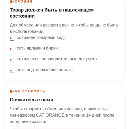
УСЛОВИЯ
Товар должен быть в надлежащем
состоянии
Для обмена или возврата важно, чтобы вещь не была
в использовании.
сохранён товарный вид;
есть ярлыки и бирки;
сохранены сопроводительные документы;
есть подтверждение оплаты.
КАК ОФОРМИТЬ
Свяжитесь с нами
Чтобы оформить обмен или возврат, свяжитесь с
менеджером CAT ORANGE в течение 14 дней после
получения заказа.