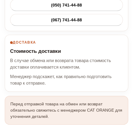
(050) 741-44-88
(067) 741-44-88
ДОСТАВКА
Стоимость доставки
В случае обмена или возврата товара стоимость
доставки оплачивается клиентом.
Менеджер подскажет, как правильно подготовить
товар к отправке.
Перед отправкой товара на обмен или возврат
обязательно свяжитесь с менеджером CAT ORANGE для
уточнения деталей.