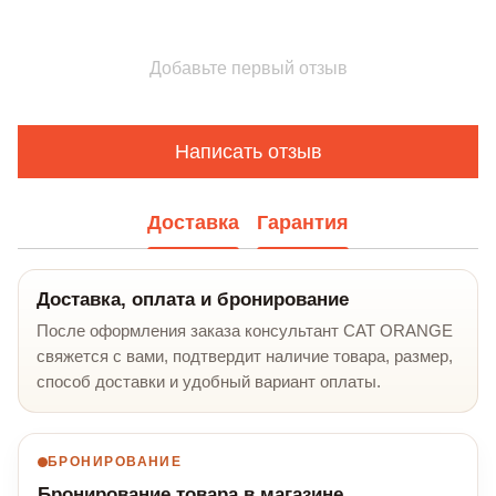
Добавьте первый отзыв
Написать отзыв
Доставка
Гарантия
Доставка, оплата и бронирование
После оформления заказа консультант CAT ORANGE
свяжется с вами, подтвердит наличие товара, размер,
способ доставки и удобный вариант оплаты.
БРОНИРОВАНИЕ
Бронирование товара в магазине