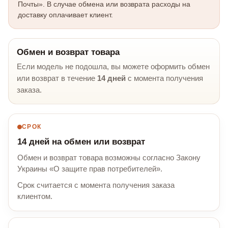
Почты». В случае обмена или возврата расходы на
доставку оплачивает клиент.
Обмен и возврат товара
Если модель не подошла, вы можете оформить обмен
или возврат в течение
14 дней
с момента получения
заказа.
СРОК
14 дней на обмен или возврат
Обмен и возврат товара возможны согласно Закону
Украины «О защите прав потребителей».
Срок считается с момента получения заказа
клиентом.