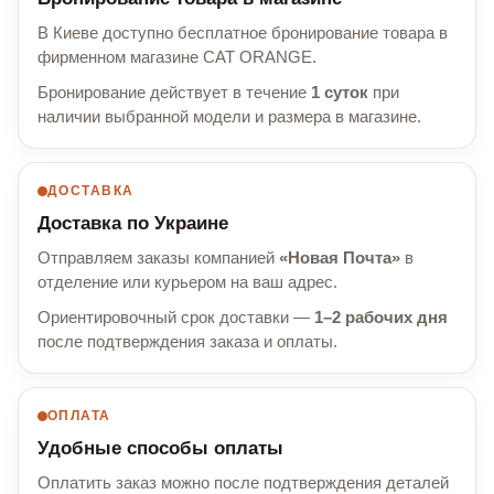
В Киеве доступно бесплатное бронирование товара в
фирменном магазине CAT ORANGE.
Бронирование действует в течение
1 суток
при
наличии выбранной модели и размера в магазине.
ДОСТАВКА
Доставка по Украине
Отправляем заказы компанией
«Новая Почта»
в
отделение или курьером на ваш адрес.
Ориентировочный срок доставки —
1–2 рабочих дня
после подтверждения заказа и оплаты.
ОПЛАТА
Удобные способы оплаты
Оплатить заказ можно после подтверждения деталей