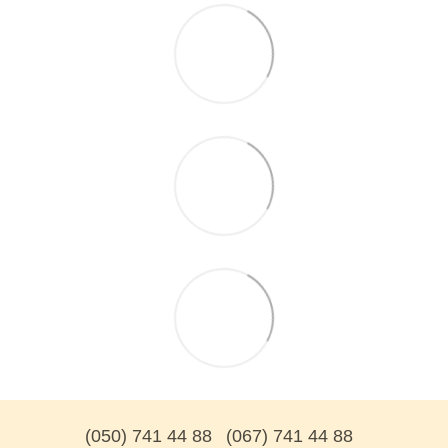
(050) 741 44 88
(067) 741 44 88