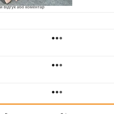
й відгук або коментар