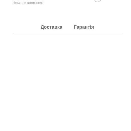
Немає в наявності
Доставка
Гарантія