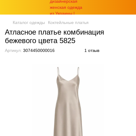
Каталог одежды
Коктейльные платья
Атласное платье комбинация
бежевого цвета 5825
Артикул:
3074450000016
1 отзыв