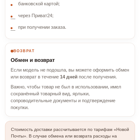
банковской картой;
через Приват24;
при получении заказа.
ВОЗВРАТ
Обмен и возврат
Если модель не подошла, вы можете оформить обмен
или возврат в течение
14 дней
после получения.
Важно, чтобы товар не был в использовании, имел
сохранённый товарный вид, ярлыки,
сопроводительные документы и подтверждение
покупки.
Стоимость доставки рассчитывается по тарифам «Новой
Почты». В случае обмена или возврата расходы на