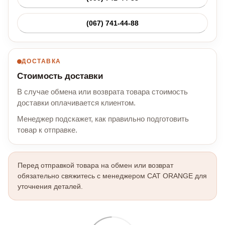
(067) 741-44-88
ДОСТАВКА
Стоимость доставки
В случае обмена или возврата товара стоимость
доставки оплачивается клиентом.
Менеджер подскажет, как правильно подготовить
товар к отправке.
Перед отправкой товара на обмен или возврат
обязательно свяжитесь с менеджером CAT ORANGE для
уточнения деталей.