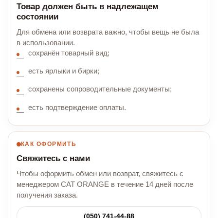
Товар должен быть в надлежащем
состоянии
Для обмена или возврата важно, чтобы вещь не была
в использовании.
сохранён товарный вид;
есть ярлыки и бирки;
сохранены сопроводительные документы;
есть подтверждение оплаты.
КАК ОФОРМИТЬ
Свяжитесь с нами
Чтобы оформить обмен или возврат, свяжитесь с
менеджером CAT ORANGE в течение 14 дней после
получения заказа.
(050) 741-44-88