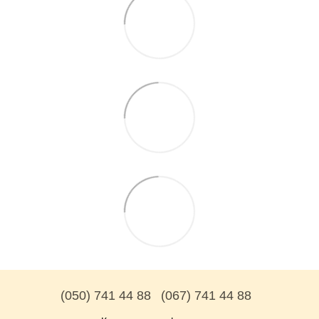
(050) 741 44 88
(067) 741 44 88