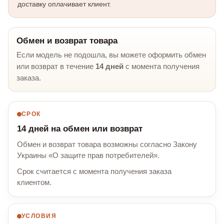
доставку оплачивает клиент.
Обмен и возврат товара
Если модель не подошла, вы можете оформить обмен
или возврат в течение
14 дней
с момента получения
заказа.
СРОК
14 дней на обмен или возврат
Обмен и возврат товара возможны согласно Закону
Украины «О защите прав потребителей».
Срок считается с момента получения заказа
клиентом.
УСЛОВИЯ