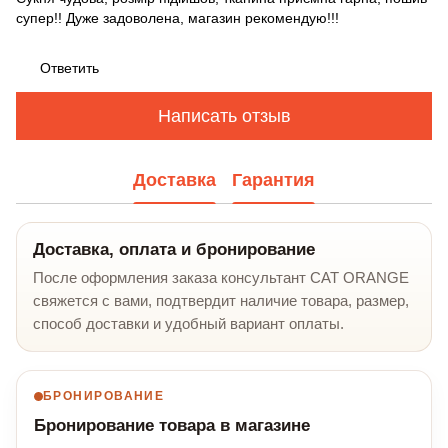
супер!! Дуже задоволена, магазин рекомендую!!!
Ответить
Написать отзыв
Доставка
Гарантия
Доставка, оплата и бронирование
После оформления заказа консультант CAT ORANGE
свяжется с вами, подтвердит наличие товара, размер,
способ доставки и удобный вариант оплаты.
БРОНИРОВАНИЕ
Бронирование товара в магазине