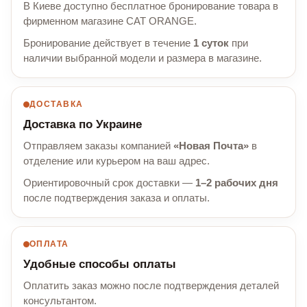
В Киеве доступно бесплатное бронирование товара в
фирменном магазине CAT ORANGE.
Бронирование действует в течение
1 суток
при
наличии выбранной модели и размера в магазине.
ДОСТАВКА
Доставка по Украине
Отправляем заказы компанией
«Новая Почта»
в
отделение или курьером на ваш адрес.
Ориентировочный срок доставки —
1–2 рабочих дня
после подтверждения заказа и оплаты.
ОПЛАТА
Удобные способы оплаты
Оплатить заказ можно после подтверждения деталей
консультантом.