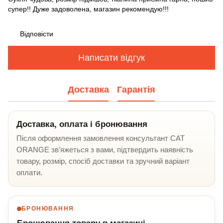
супер!! Дуже задоволена, магазин рекомендую!!!
Відповісти
Написати відгук
Доставка
Гарантія
Доставка, оплата і бронювання
Після оформлення замовлення консультант CAT
ORANGE зв’яжеться з вами, підтвердить наявність
товару, розмір, спосіб доставки та зручний варіант
оплати.
БРОНЮВАННЯ