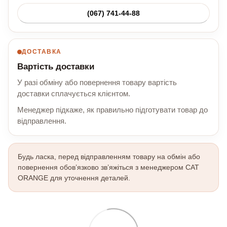
(067) 741-44-88
ДОСТАВКА
Вартість доставки
У разі обміну або повернення товару вартість
доставки сплачується клієнтом.
Менеджер підкаже, як правильно підготувати товар до
відправлення.
Будь ласка, перед відправленням товару на обмін або
повернення обов’язково зв’яжіться з менеджером CAT
ORANGE для уточнення деталей.