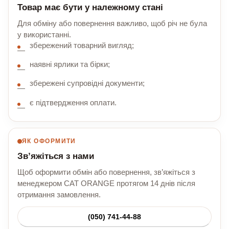
Товар має бути у належному стані
Для обміну або повернення важливо, щоб річ не була
у використанні.
збережений товарний вигляд;
наявні ярлики та бірки;
збережені супровідні документи;
є підтвердження оплати.
ЯК ОФОРМИТИ
Зв’яжіться з нами
Щоб оформити обмін або повернення, зв’яжіться з
менеджером CAT ORANGE протягом 14 днів після
отримання замовлення.
(050) 741-44-88