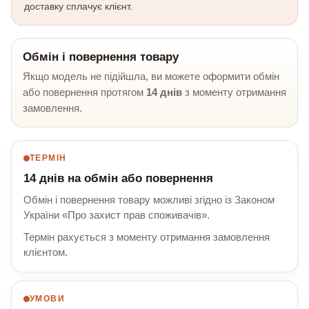
доставку сплачує клієнт.
Обмін і повернення товару
Якщо модель не підійшла, ви можете оформити обмін
або повернення протягом
14 днів
з моменту отримання
замовлення.
ТЕРМІН
14 днів на обмін або повернення
Обмін і повернення товару можливі згідно із Законом
України «Про захист прав споживачів».
Термін рахується з моменту отримання замовлення
клієнтом.
УМОВИ