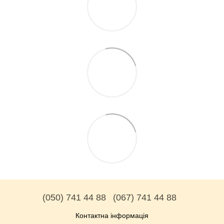
(050) 741 44 88
(067) 741 44 88
Контактна інформація