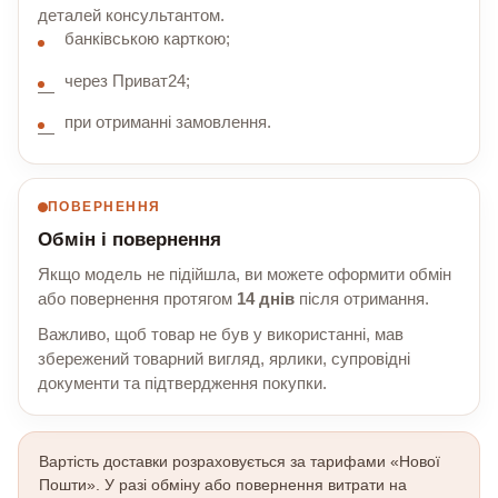
деталей консультантом.
банківською карткою;
через Приват24;
при отриманні замовлення.
ПОВЕРНЕННЯ
Обмін і повернення
Якщо модель не підійшла, ви можете оформити обмін
або повернення протягом
14 днів
після отримання.
Важливо, щоб товар не був у використанні, мав
збережений товарний вигляд, ярлики, супровідні
документи та підтвердження покупки.
Вартість доставки розраховується за тарифами «Нової
Пошти». У разі обміну або повернення витрати на