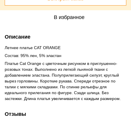
В избранное
Описание
Летнее платье CAT ORANGE
Состав: 95% лен, 5% эластан
Платье Cat Orange с цветочным рисунком в приглушенно-
розовых тонах. Выполнено из легкой льняной ткани с
добавлением эластана. Полуприлегающий силуэт, круглый
вырез горловины. Короткие рукава. Спереди отрезное по
талии с мягкими складками. По спинке рельефы для
идеального прилегания по фигуре. Сзади шлица. Без
застежки. Длина платья увеличивается с каждым размером.
Отзывы