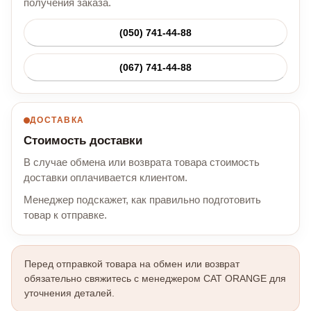
получения заказа.
(050) 741-44-88
(067) 741-44-88
ДОСТАВКА
Стоимость доставки
В случае обмена или возврата товара стоимость
доставки оплачивается клиентом.
Менеджер подскажет, как правильно подготовить
товар к отправке.
Перед отправкой товара на обмен или возврат
обязательно свяжитесь с менеджером CAT ORANGE для
уточнения деталей.