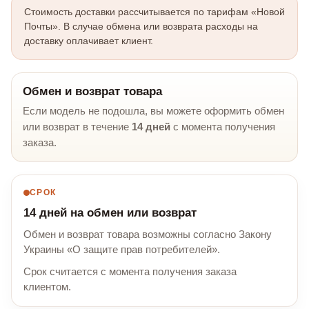
Стоимость доставки рассчитывается по тарифам «Новой
Почты». В случае обмена или возврата расходы на
доставку оплачивает клиент.
Обмен и возврат товара
Если модель не подошла, вы можете оформить обмен
или возврат в течение
14 дней
с момента получения
заказа.
СРОК
14 дней на обмен или возврат
Обмен и возврат товара возможны согласно Закону
Украины «О защите прав потребителей».
Срок считается с момента получения заказа
клиентом.