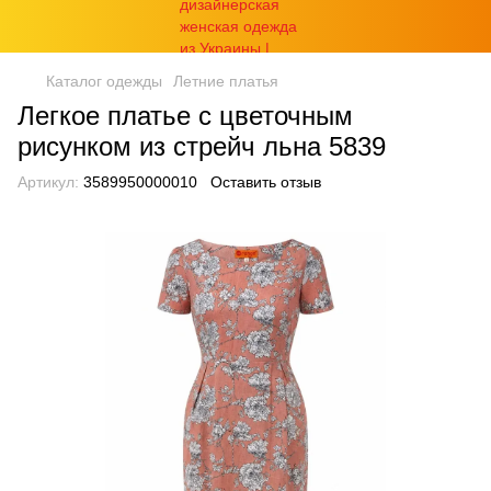
Каталог одежды
Летние платья
Легкое платье с цветочным
рисунком из стрейч льна 5839
Артикул:
3589950000010
Оставить отзыв