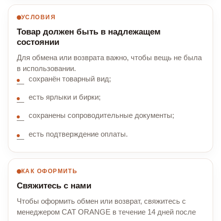
УСЛОВИЯ
Товар должен быть в надлежащем
состоянии
Для обмена или возврата важно, чтобы вещь не была
в использовании.
сохранён товарный вид;
есть ярлыки и бирки;
сохранены сопроводительные документы;
есть подтверждение оплаты.
КАК ОФОРМИТЬ
Свяжитесь с нами
Чтобы оформить обмен или возврат, свяжитесь с
менеджером CAT ORANGE в течение 14 дней после