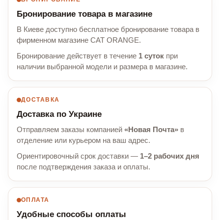
Бронирование товара в магазине
В Киеве доступно бесплатное бронирование товара в
фирменном магазине CAT ORANGE.
Бронирование действует в течение
1 суток
при
наличии выбранной модели и размера в магазине.
ДОСТАВКА
Доставка по Украине
Отправляем заказы компанией
«Новая Почта»
в
отделение или курьером на ваш адрес.
Ориентировочный срок доставки —
1–2 рабочих дня
после подтверждения заказа и оплаты.
ОПЛАТА
Удобные способы оплаты