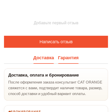
Добавьте первый отзыв
Написать отзыв
Доставка
Гарантия
Доставка, оплата и бронирование
После оформления заказа консультант CAT ORANGE
свяжется с вами, подтвердит наличие товара, размер,
способ доставки и удобный вариант оплаты.
БРОНИРОВАНИЕ