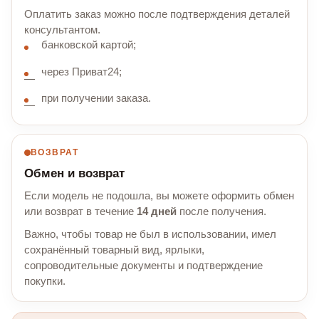
Оплатить заказ можно после подтверждения деталей
консультантом.
банковской картой;
через Приват24;
при получении заказа.
ВОЗВРАТ
Обмен и возврат
Если модель не подошла, вы можете оформить обмен
или возврат в течение
14 дней
после получения.
Важно, чтобы товар не был в использовании, имел
сохранённый товарный вид, ярлыки,
сопроводительные документы и подтверждение
покупки.