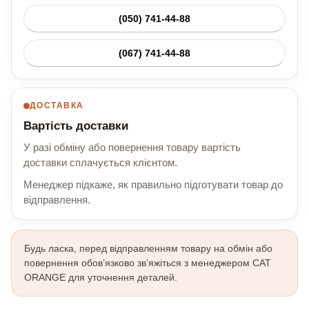
(050) 741-44-88
(067) 741-44-88
ДОСТАВКА
Вартість доставки
У разі обміну або повернення товару вартість
доставки сплачується клієнтом.
Менеджер підкаже, як правильно підготувати товар до
відправлення.
Будь ласка, перед відправленням товару на обмін або
повернення обов’язково зв’яжіться з менеджером CAT
ORANGE для уточнення деталей.