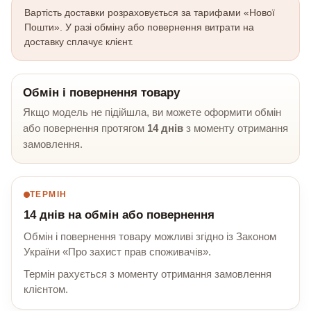
Вартість доставки розраховується за тарифами «Нової
Пошти». У разі обміну або повернення витрати на
доставку сплачує клієнт.
Обмін і повернення товару
Якщо модель не підійшла, ви можете оформити обмін
або повернення протягом
14 днів
з моменту отримання
замовлення.
ТЕРМІН
14 днів на обмін або повернення
Обмін і повернення товару можливі згідно із Законом
України «Про захист прав споживачів».
Термін рахується з моменту отримання замовлення
клієнтом.