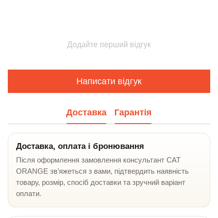
Додайте перший відгук
Написати відгук
Доставка
Гарантія
Доставка, оплата і бронювання
Після оформлення замовлення консультант CAT
ORANGE зв’яжеться з вами, підтвердить наявність
товару, розмір, спосіб доставки та зручний варіант
оплати.