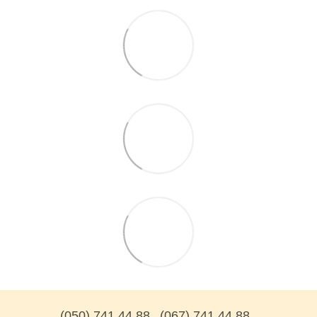
(050) 741 44 88
(067) 741 44 88