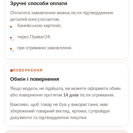
Зручні способи оплати
Оплатити замовлення можна після підтвердження
деталей консультантом.
банківською карткою;
через Приват24;
при отриманні замовлення.
ПОВЕРНЕННЯ
Обмін і повернення
Якщо модель не підійшла, ви можете оформити обмін
або повернення протягом
14 днів
після отримання.
Важливо, щоб товар не був у використанні, мав
збережений товарний вигляд, ярлики, супровідні
документи та підтвердження покупки.