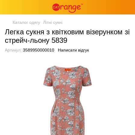
Каталог одягу
Літні сукні
Легка сукня з квітковим візерунком зі
стрейч-льону 5839
Артикул:
3589950000010
Написати відгук