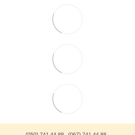
(050) 741 44 88
(067) 741 44 88