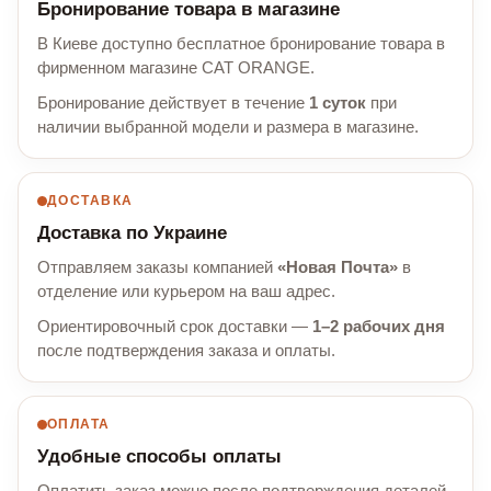
Бронирование товара в магазине
В Киеве доступно бесплатное бронирование товара в
фирменном магазине CAT ORANGE.
Бронирование действует в течение
1 суток
при
наличии выбранной модели и размера в магазине.
ДОСТАВКА
Доставка по Украине
Отправляем заказы компанией
«Новая Почта»
в
отделение или курьером на ваш адрес.
Ориентировочный срок доставки —
1–2 рабочих дня
после подтверждения заказа и оплаты.
ОПЛАТА
Удобные способы оплаты