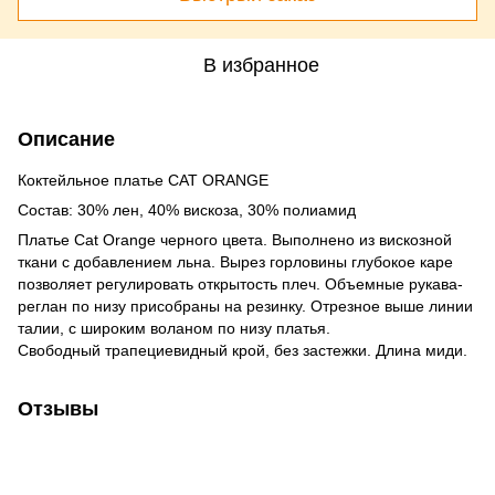
В избранное
Описание
Коктейльное платье CAT ORANGE
Состав: 30% лен, 40% вискоза, 30% полиамид
Платье Cat Orange черного цвета. Выполнено из вискозной
ткани с добавлением льна. Вырез горловины глубокое каре
позволяет регулировать открытость плеч. Объемные рукава-
реглан по низу присобраны на резинку. Отрезное выше линии
талии, с широким воланом по низу платья.
Свободный трапециевидный крой, без застежки. Длина миди.
Отзывы