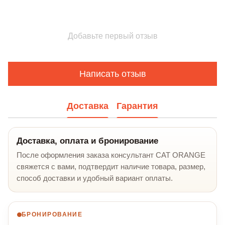
Добавьте первый отзыв
Написать отзыв
Доставка
Гарантия
Доставка, оплата и бронирование
После оформления заказа консультант CAT ORANGE
свяжется с вами, подтвердит наличие товара, размер,
способ доставки и удобный вариант оплаты.
БРОНИРОВАНИЕ