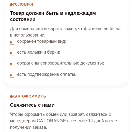
УСЛОВИЯ
Товар должен быть в надлежащем
состоянии
Для обмена или возврата важно, чтобы вещь не была
в использовании.
сохранён товарный вид;
есть ярлыки и бирки;
сохранены сопроводительные документы;
есть подтверждение оплаты.
КАК ОФОРМИТЬ
Свяжитесь с нами
Чтобы оформить обмен или возврат, свяжитесь с
менеджером CAT ORANGE в течение 14 дней после
получения заказа.