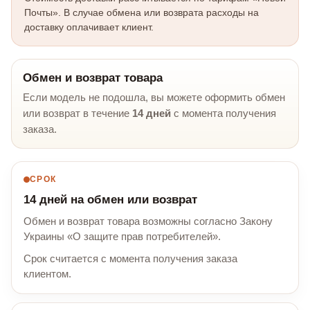
Почты». В случае обмена или возврата расходы на
доставку оплачивает клиент.
Обмен и возврат товара
Если модель не подошла, вы можете оформить обмен
или возврат в течение
14 дней
с момента получения
заказа.
СРОК
14 дней на обмен или возврат
Обмен и возврат товара возможны согласно Закону
Украины «О защите прав потребителей».
Срок считается с момента получения заказа
клиентом.