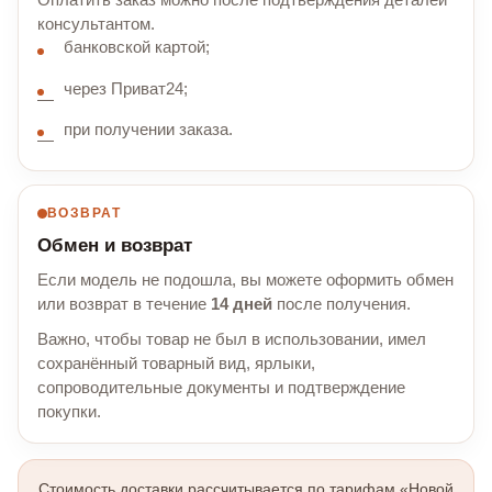
Оплатить заказ можно после подтверждения деталей
консультантом.
банковской картой;
через Приват24;
при получении заказа.
ВОЗВРАТ
Обмен и возврат
Если модель не подошла, вы можете оформить обмен
или возврат в течение
14 дней
после получения.
Важно, чтобы товар не был в использовании, имел
сохранённый товарный вид, ярлыки,
сопроводительные документы и подтверждение
покупки.
Стоимость доставки рассчитывается по тарифам «Новой