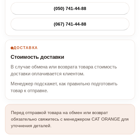
(050) 741-44-88
(067) 741-44-88
ДОСТАВКА
Стоимость доставки
В случае обмена или возврата товара стоимость
доставки оплачивается клиентом.
Менеджер подскажет, как правильно подготовить
товар к отправке.
Перед отправкой товара на обмен или возврат
обязательно свяжитесь с менеджером CAT ORANGE для
уточнения деталей.