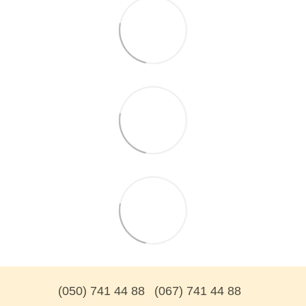
(050) 741 44 88
(067) 741 44 88