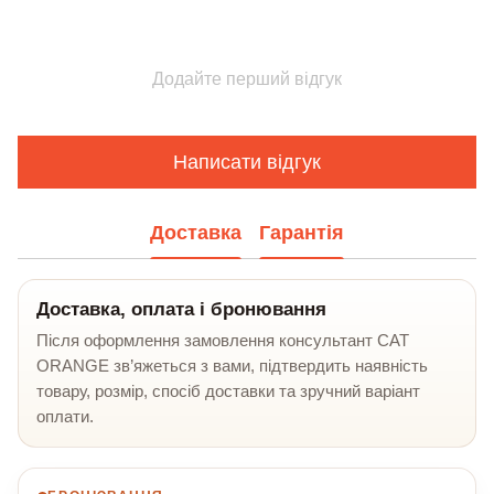
Додайте перший відгук
Написати відгук
Доставка
Гарантія
Доставка, оплата і бронювання
Після оформлення замовлення консультант CAT
ORANGE зв’яжеться з вами, підтвердить наявність
товару, розмір, спосіб доставки та зручний варіант
оплати.