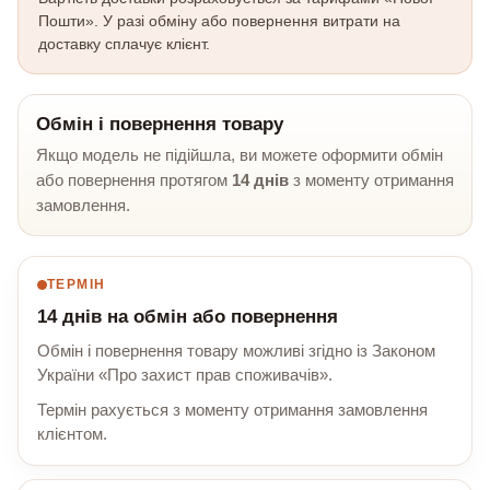
Пошти». У разі обміну або повернення витрати на
доставку сплачує клієнт.
Обмін і повернення товару
Якщо модель не підійшла, ви можете оформити обмін
або повернення протягом
14 днів
з моменту отримання
замовлення.
ТЕРМІН
14 днів на обмін або повернення
Обмін і повернення товару можливі згідно із Законом
України «Про захист прав споживачів».
Термін рахується з моменту отримання замовлення
клієнтом.