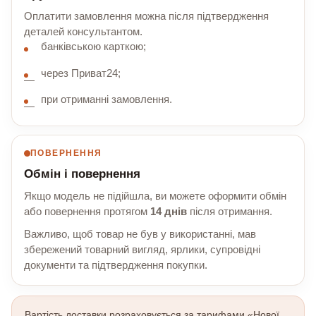
Оплатити замовлення можна після підтвердження
деталей консультантом.
банківською карткою;
через Приват24;
при отриманні замовлення.
ПОВЕРНЕННЯ
Обмін і повернення
Якщо модель не підійшла, ви можете оформити обмін
або повернення протягом
14 днів
після отримання.
Важливо, щоб товар не був у використанні, мав
збережений товарний вигляд, ярлики, супровідні
документи та підтвердження покупки.
Вартість доставки розраховується за тарифами «Нової