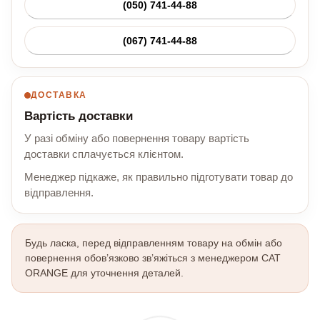
(050) 741-44-88
(067) 741-44-88
ДОСТАВКА
Вартість доставки
У разі обміну або повернення товару вартість
доставки сплачується клієнтом.
Менеджер підкаже, як правильно підготувати товар до
відправлення.
Будь ласка, перед відправленням товару на обмін або
повернення обов’язково зв’яжіться з менеджером CAT
ORANGE для уточнення деталей.