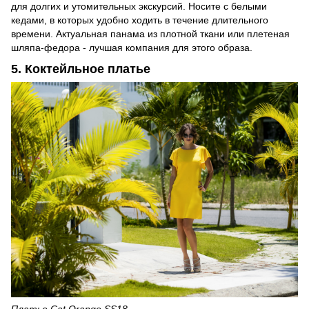
для долгих и утомительных экскурсий. Носите с белыми
кедами, в которых удобно ходить в течение длительного
времени. Актуальная панама из плотной ткани или плетеная
шляпа-федора - лучшая компания для этого образа.
5. Коктейльное платье