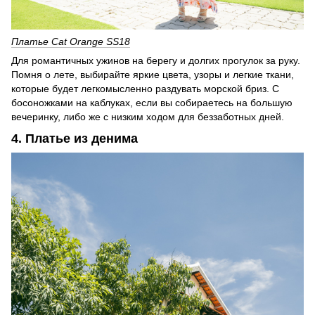
Платье Cat Orange SS18
Для романтичных ужинов на берегу и долгих прогулок за руку.
Помня о лете, выбирайте яркие цвета, узоры и легкие ткани,
которые будет легкомысленно раздувать морской бриз. С
босоножками на каблуках, если вы собираетесь на большую
вечеринку, либо же с низким ходом для беззаботных дней.
4. Платье из денима