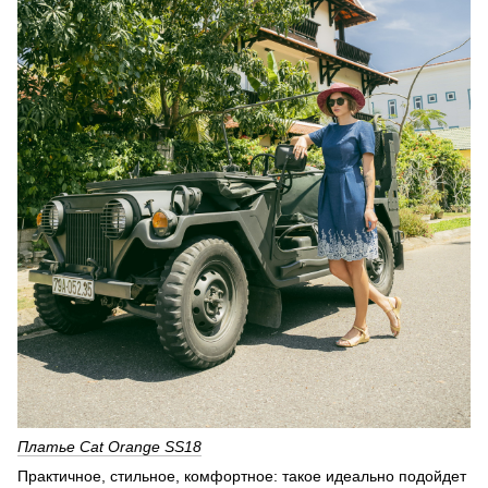
Платье Cat Orange SS18
Практичное, стильное, комфортное: такое идеально подойдет