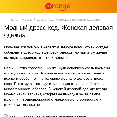
Блог
Модный дресс-код. Женская деловая одежда
Модный дресс-код. Женская деловая
одежда
Попытаемся помочь в нелегком выборе всем, кто вынужден
соблюдать дресс-код в деловой одежде, но при этом желает
выглядеть привлекательно и женственно.
Большинство современных женщин основную часть времени
проводит на работе. А привлекательно хочется выглядеть
всегда и особенно — в условиях жесткого делового дресс-
кода. Поэтому важно научиться создавать разнообразие и
многогранность образов. В женской деловой одежде всегда
можно найти вариант, который не выходил бы за рамки
приличия и одновременно отличался женственностью и
привлекательностью.